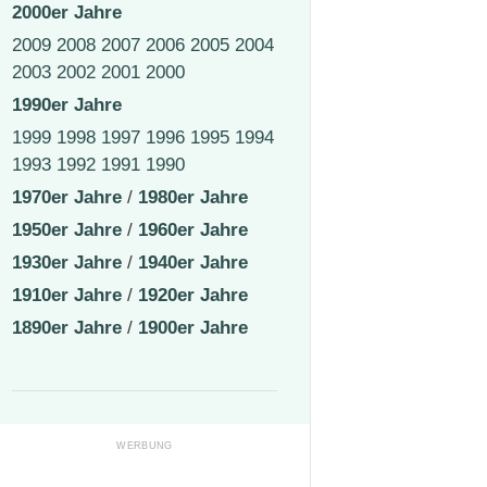
2000er Jahre
2009
2008
2007
2006
2005
2004
2003
2002
2001
2000
1990er Jahre
1999
1998
1997
1996
1995
1994
1993
1992
1991
1990
1970er Jahre
/
1980er Jahre
1950er Jahre
/
1960er Jahre
1930er Jahre
/
1940er Jahre
1910er Jahre
/
1920er Jahre
1890er Jahre
/
1900er Jahre