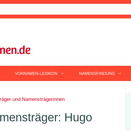
VORNAMEN-LEXIKON
NAMENSFINDUNG
äger und Namensträgerinnen
mensträger: Hugo