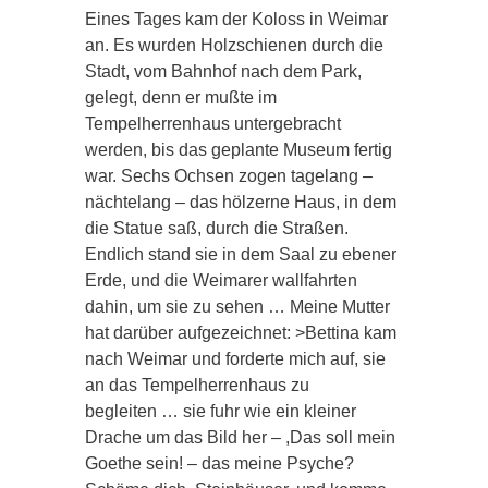
Eines Tages kam der Koloss in Weimar
an. Es wurden Holzschienen durch die
Stadt, vom Bahnhof nach dem Park,
gelegt, denn er mußte im
Tempelherrenhaus untergebracht
werden, bis das geplante Museum fertig
war. Sechs Ochsen zogen tagelang –
nächtelang – das hölzerne Haus, in dem
die Statue saß, durch die Straßen.
Endlich stand sie in dem Saal zu ebener
Erde, und die Weimarer wallfahrten
dahin, um sie zu sehen … Meine Mutter
hat darüber aufgezeichnet: >Bettina kam
nach Weimar und forderte mich auf, sie
an das Tempelherrenhaus zu
begleiten … sie fuhr wie ein kleiner
Drache um das Bild her – ,Das soll mein
Goethe sein! – das meine Psyche?