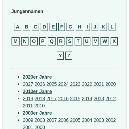
Jungennamen
A
B
C
D
E
F
G
H
I
J
K
L
M
N
O
P
Q
R
S
T
U
V
W
X
Y
Z
2020er Jahre
2027
2026
2025
2024
2023
2022
2021
2020
2010er Jahre
2019
2018
2017
2016
2015
2014
2013
2012
2011
2010
2000er Jahre
2009
2008
2007
2006
2005
2004
2003
2002
2001
2000