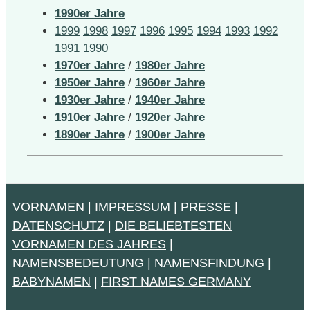
1990er Jahre
1999
1998
1997
1996
1995
1994
1993
1992
1991
1990
1970er Jahre
/
1980er Jahre
1950er Jahre
/
1960er Jahre
1930er Jahre
/
1940er Jahre
1910er Jahre
/
1920er Jahre
1890er Jahre
/
1900er Jahre
VORNAMEN
|
IMPRESSUM
|
PRESSE
|
DATENSCHUTZ
|
DIE BELIEBTESTEN
VORNAMEN DES JAHRES
|
NAMENSBEDEUTUNG
|
NAMENSFINDUNG
|
BABYNAMEN
|
FIRST NAMES GERMANY