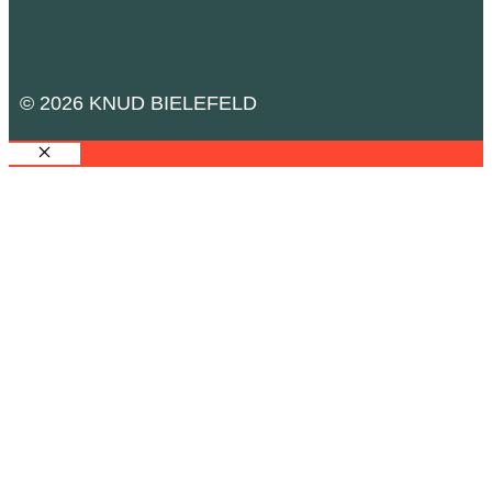
© 2026 KNUD BIELEFELD
SCHLIESSEN