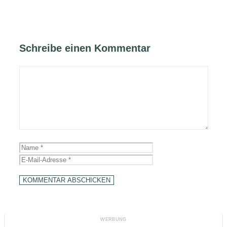
Schreibe einen Kommentar
Kommentar
Name
E-
Mail-
Adresse