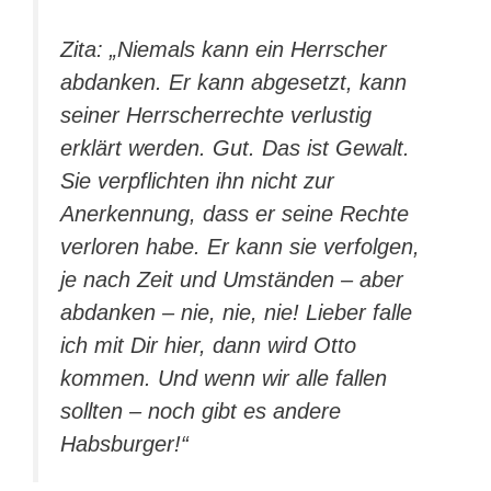
Zita: „Niemals kann ein Herrscher
abdanken. Er kann abgesetzt, kann
seiner Herrscherrechte verlustig
erklärt werden. Gut. Das ist Gewalt.
Sie verpflichten ihn nicht zur
Anerkennung, dass er seine Rechte
verloren habe. Er kann sie verfolgen,
je nach Zeit und Umständen – aber
abdanken – nie, nie, nie! Lieber falle
ich mit Dir hier, dann wird Otto
kommen. Und wenn wir alle fallen
sollten – noch gibt es andere
Habsburger!“