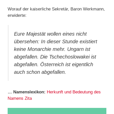
Worauf der kaiserliche Sekretär, Baron Werkmann,
erwiderte:
Eure Majestät wollen eines nicht
übersehen: In dieser Stunde existiert
keine Monarchie mehr. Ungarn ist
abgefallen. Die Tschechoslowakei ist
abgefallen. Österreich ist eigentlich
auch schon abgefallen.
… Namenslexikon:
Herkunft und Bedeutung des
Namens Zita