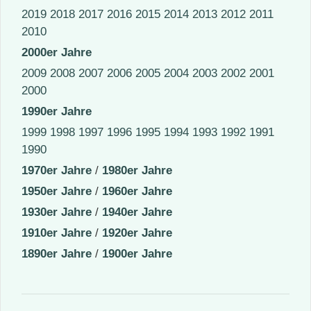
2019
2018
2017
2016
2015
2014
2013
2012
2011
2010
2000er Jahre
2009
2008
2007
2006
2005
2004
2003
2002
2001
2000
1990er Jahre
1999
1998
1997
1996
1995
1994
1993
1992
1991
1990
1970er Jahre
/
1980er Jahre
1950er Jahre
/
1960er Jahre
1930er Jahre
/
1940er Jahre
1910er Jahre
/
1920er Jahre
1890er Jahre
/
1900er Jahre