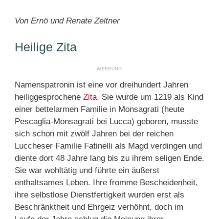
Von Ernö und Renate Zeltner
Heilige Zita
Namenspatronin ist eine vor dreihundert Jahren
heiliggesprochene
Zita
. Sie wurde um 1219 als Kind
einer bettelarmen Familie in Monsagrati (heute
Pescaglia-Monsagrati bei Lucca) geboren, musste
sich schon mit zwölf Jahren bei der reichen
Luccheser Familie Fatinelli als Magd verdingen und
diente dort 48 Jahre lang bis zu ihrem seligen Ende.
Sie war wohltätig und führte ein äußerst
enthaltsames Leben. Ihre fromme Bescheidenheit,
ihre selbstlose Dienstfertigkeit wurden erst als
Beschränktheit und Ehrgeiz verhöhnt, doch im