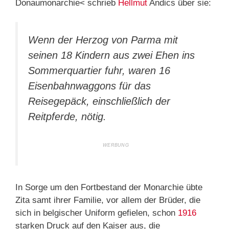
Donaumonarchie< schrieb
Hellmut
Andics über sie:
Wenn der Herzog von Parma mit
seinen 18 Kindern aus zwei Ehen ins
Sommerquartier fuhr, waren 16
Eisenbahnwaggons für das
Reisegepäck, einschließlich der
Reitpferde, nötig.
In Sorge um den Fortbestand der Monarchie übte
Zita samt ihrer Familie, vor allem der Brüder, die
sich in belgischer Uniform gefielen, schon
1916
starken Druck auf den Kaiser aus, die