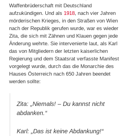
Waffenbrüderschaft mit Deutschland
aufzukündigen. Und als
1918
, nach vier Jahren
mörderischen Krieges, in den Straßen von Wien
nach der Republik gerufen wurde, war es wieder
Zita, die sich mit Zähnen und Klauen gegen jede
Änderung wehrte. Sie intervenierte laut, als Karl
das von Mitgliedern der letzten kaiserlichen
Regierung und dem Staatsrat verfasste Manifest
vorgelegt wurde, durch das die Monarchie des
Hauses Österreich nach 650 Jahren beendet
werden sollte:
Zita: „Niemals! – Du kannst nicht
abdanken.“
Karl: „Das ist keine Abdankung!“