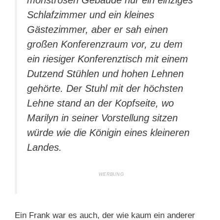
Schlafzimmer und ein kleines
Gästezimmer, aber er sah einen
großen Konferenzraum vor, zu dem
ein riesiger Konferenztisch mit einem
Dutzend Stühlen und hohen Lehnen
gehörte. Der Stuhl mit der höchsten
Lehne stand an der Kopfseite, wo
Marilyn in seiner Vorstellung sitzen
würde wie die Königin eines kleineren
Landes.
Ein Frank war es auch, der wie kaum ein anderer