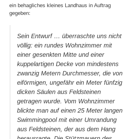
ein behagliches kleines Landhaus in Auftrag
gegeben:
Sein Entwurf … überraschte uns nicht
völlig: ein rundes Wohnzimmer mit
einer gesenkten Mitte und einer
kuppelartigen Decke von mindestens
zwanzig Metern Durchmesser, die von
eiförmigen, ungefähr ein Meter fünfzig
dicken Säulen aus Feldsteinen
getragen wurde. Vom Wohnzimmer
blickte man auf einen 25 Meter langen
Swimmingpool mit einer Umrandung
aus Feldsteinen, der aus dem Hang
herausragte. Die Stützmauern des