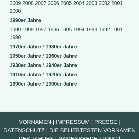
2009
2008
2007
2006
2005
2004
2003
2002
2001
2000
1990er Jahre
1999
1998
1997
1996
1995
1994
1993
1992
1991
1990
1970er Jahre
/
1980er Jahre
1950er Jahre
/
1960er Jahre
1930er Jahre
/
1940er Jahre
1910er Jahre
/
1920er Jahre
1890er Jahre
/
1900er Jahre
VORNAMEN
|
IMPRESSUM
|
PRESSE
|
DATENSCHUTZ
|
DIE BELIEBTESTEN VORNAMEN
DES JAHRES
|
NAMENSBEDEUTUNG
|