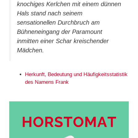
knochiges Kerlchen mit einem dünnen
Hals stand nach seinem
sensationellen Durchbruch am
Bühneneingang der Paramount
inmitten einer Schar kreischender
Mädchen.
Herkunft, Bedeutung und Häufigkeitsstatistik
des Namens Frank