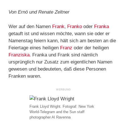
Von Ernö und Renate Zeltner
Wer auf den Namen
Frank
,
Franko
oder
Franka
getauft ist und wissen möchte, wann sie oder er
Namenstag feiern kann, hält sich am besten an die
Feiertage eines heiligen
Franz
oder der heiligen
Franziska
. Franka und Frank sind nämlich
ursprünglich nur Zusatz zum eigentlichen Namen
gewesen und bedeuteten, daß diese Personen
Franken waren.
Frank Lloyd Wright. Fotograf: New York
World-Telegram and the Sun staff
photographer Al Ravenna