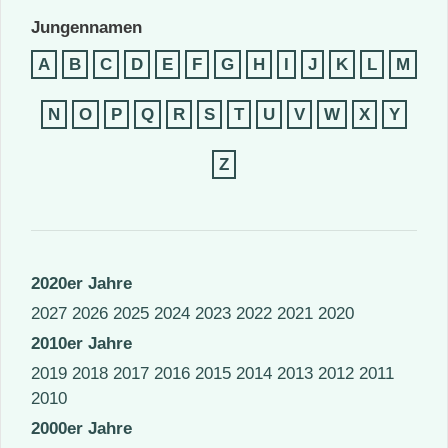
Jungennamen
A
B
C
D
E
F
G
H
I
J
K
L
M
N
O
P
Q
R
S
T
U
V
W
X
Y
Z
2020er Jahre
2027
2026
2025
2024
2023
2022
2021
2020
2010er Jahre
2019
2018
2017
2016
2015
2014
2013
2012
2011
2010
2000er Jahre