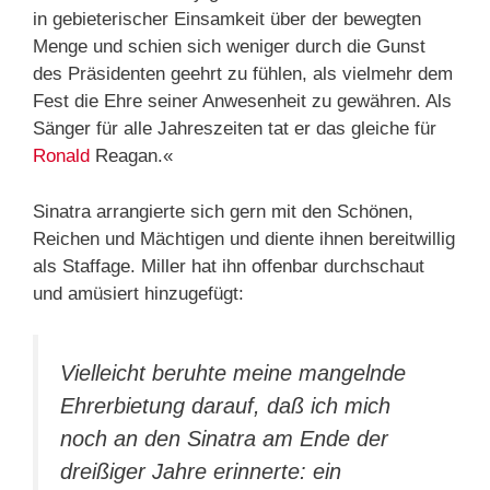
in gebieterischer Einsamkeit über der bewegten
Menge und schien sich weniger durch die Gunst
des Präsidenten geehrt zu fühlen, als vielmehr dem
Fest die Ehre seiner Anwesenheit zu gewähren. Als
Sänger für alle Jahreszeiten tat er das gleiche für
Ronald
Reagan.«
Sinatra arrangierte sich gern mit den Schönen,
Reichen und Mächtigen und diente ihnen bereitwillig
als Staffage. Miller hat ihn offenbar durchschaut
und amüsiert hinzugefügt:
Vielleicht beruhte meine mangelnde
Ehrerbietung darauf, daß ich mich
noch an den Sinatra am Ende der
dreißiger Jahre erinnerte: ein