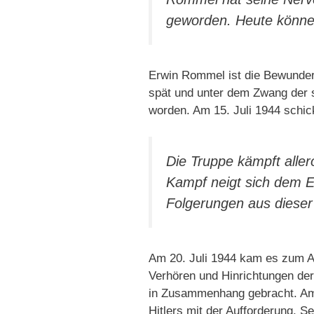
geworden. Heute können
Erwin Rommel ist die Bewunder
spät und unter dem Zwang der 
worden. Am 15. Juli 1944 schick
Die Truppe kämpft aller
Kampf neigt sich dem E
Folgerungen aus dieser
Am 20. Juli 1944 kam es zum A
Verhören und Hinrichtungen der
in Zusammenhang gebracht. Am 
Hitlers mit der Aufforderung, 