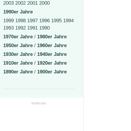
2003
2002
2001
2000
1990er Jahre
1999
1998
1997
1996
1995
1994
1993
1992
1991
1990
1970er Jahre
/
1980er Jahre
1950er Jahre
/
1960er Jahre
1930er Jahre
/
1940er Jahre
1910er Jahre
/
1920er Jahre
1890er Jahre
/
1900er Jahre