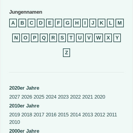
Jungennamen
A
B
C
D
E
F
G
H
I
J
K
L
M
N
O
P
Q
R
S
T
U
V
W
X
Y
Z
2020er Jahre
2027
2026
2025
2024
2023
2022
2021
2020
2010er Jahre
2019
2018
2017
2016
2015
2014
2013
2012
2011
2010
2000er Jahre