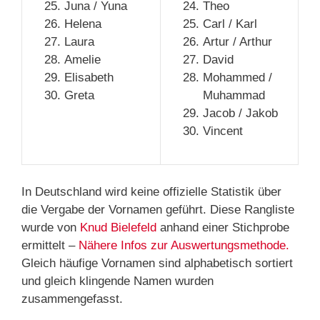
Juna / Yuna
Theo
Helena
Carl / Karl
Laura
Artur / Arthur
Amelie
David
Elisabeth
Mohammed /
Greta
Muhammad
Jacob / Jakob
Vincent
In Deutschland wird keine offizielle Statistik über
die Vergabe der Vornamen geführt. Diese Rangliste
wurde von
Knud Bielefeld
anhand einer Stichprobe
ermittelt –
Nähere Infos zur Auswertungsmethode.
Gleich häufige Vornamen sind alphabetisch sortiert
und gleich klingende Namen wurden
zusammengefasst.