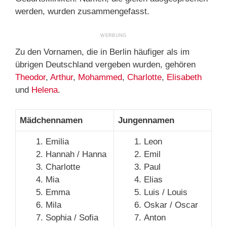
werden, wurden zusammengefasst.
Zu den Vornamen, die in Berlin häufiger als im
übrigen Deutschland vergeben wurden, gehören
Theodor
,
Arthur
,
Mohammed
,
Charlotte
,
Elisabeth
und
Helena
.
Mädchennamen
Jungennamen
Emilia
Leon
Hannah / Hanna
Emil
Charlotte
Paul
Mia
Elias
Emma
Luis / Louis
Mila
Oskar / Oscar
Sophia / Sofia
Anton