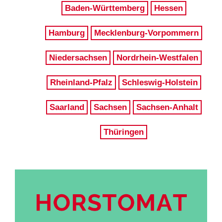
Baden-Württemberg
Hessen
Hamburg
Mecklenburg-Vorpommern
Niedersachsen
Nordrhein-Westfalen
Rheinland-Pfalz
Schleswig-Holstein
Saarland
Sachsen
Sachsen-Anhalt
Thüringen