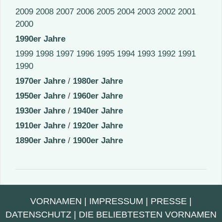
2009
2008
2007
2006
2005
2004
2003
2002
2001
2000
1990er Jahre
1999
1998
1997
1996
1995
1994
1993
1992
1991
1990
1970er Jahre
/
1980er Jahre
1950er Jahre
/
1960er Jahre
1930er Jahre
/
1940er Jahre
1910er Jahre
/
1920er Jahre
1890er Jahre
/
1900er Jahre
VORNAMEN
|
IMPRESSUM
|
PRESSE
|
DATENSCHUTZ
|
DIE BELIEBTESTEN VORNAMEN