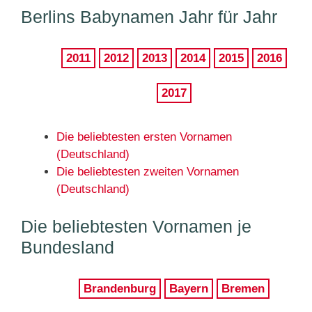
Berlins Babynamen Jahr für Jahr
2011
2012
2013
2014
2015
2016
2017
Die beliebtesten ersten Vornamen
(Deutschland)
Die beliebtesten zweiten Vornamen
(Deutschland)
Die beliebtesten Vornamen je
Bundesland
Brandenburg
Bayern
Bremen