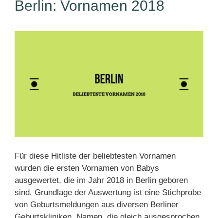
Berlin: Vornamen 2018
Für diese Hitliste der beliebtesten Vornamen
wurden die ersten Vornamen von Babys
ausgewertet, die im Jahr 2018 in Berlin geboren
sind. Grundlage der Auswertung ist eine Stichprobe
von Geburtsmeldungen aus diversen Berliner
Geburtskliniken. Namen, die gleich ausgesprochen