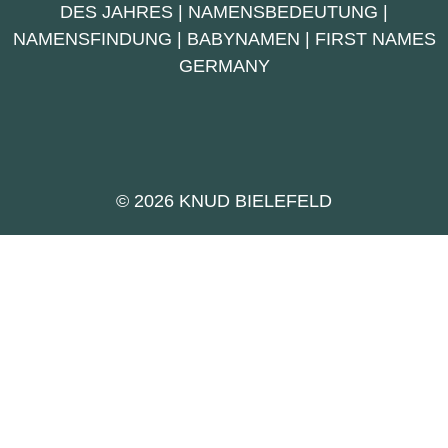
DES JAHRES
|
NAMENSBEDEUTUNG
|
NAMENSFINDUNG
|
BABYNAMEN
|
FIRST NAMES
GERMANY
© 2026 KNUD BIELEFELD