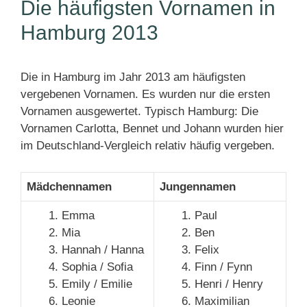
Die häufigsten Vornamen in
Hamburg 2013
Die in Hamburg im Jahr 2013 am häufigsten
vergebenen Vornamen. Es wurden nur die ersten
Vornamen ausgewertet. Typisch Hamburg: Die
Vornamen Carlotta, Bennet und Johann wurden hier
im Deutschland-Vergleich relativ häufig vergeben.
Mädchennamen
Jungennamen
Emma
Paul
Mia
Ben
Hannah / Hanna
Felix
Sophia / Sofia
Finn / Fynn
Emily / Emilie
Henri / Henry
Leonie
Maximilian