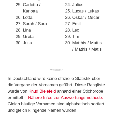
Carlotta /
Julius
Karlotta
Lucas / Lukas
Lotta
Oskar / Oscar
Sarah / Sara
Emil
Lina
Leo
Greta
Tim
Julia
Matthis / Mattis
/ Mathis / Matis
In Deutschland wird keine offizielle Statistik über
die Vergabe der Vornamen geführt. Diese Rangliste
wurde von
Knud Bielefeld
anhand einer Stichprobe
ermittelt –
Nähere Infos zur Auswertungsmethode.
Gleich häufige Vornamen sind alphabetisch sortiert
und gleich klingende Namen wurden