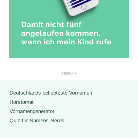
Deutschlands beliebteste Vornamen
Horstomat
Vornamengenerator
Quiz für Namens-Nerds