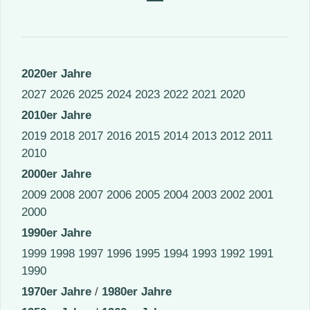
2020er Jahre
2027
2026
2025
2024
2023
2022
2021
2020
2010er Jahre
2019
2018
2017
2016
2015
2014
2013
2012
2011
2010
2000er Jahre
2009
2008
2007
2006
2005
2004
2003
2002
2001
2000
1990er Jahre
1999
1998
1997
1996
1995
1994
1993
1992
1991
1990
1970er Jahre
/
1980er Jahre