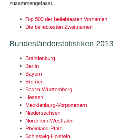
zusammengefasst.
Top 500 der beliebtesten Vornamen
Die beliebtesten Zweitnamen
Bundesländerstatistiken 2013
Brandenburg
Berlin
Bayern
Bremen
Baden-Württemberg
Hessen
Mecklenburg-Vorpommern
Niedersachsen
Nordrhein-Westfalen
Rheinland-Pfalz
Schleswig-Holstein