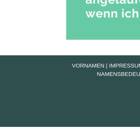
VORNAMEN
|
IMPRESSU
NAMENSBEDE