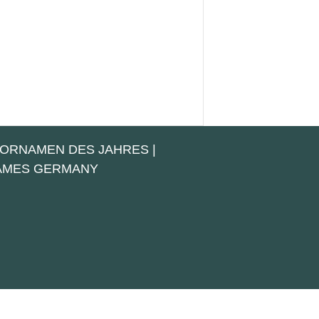
VORNAMEN DES JAHRES
|
NAMES GERMANY