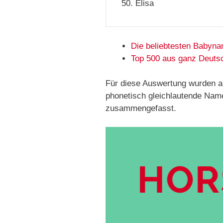
Elisa
Die beliebtesten Babyn
Top 500 aus ganz Deuts
Für diese Auswertung wurden a
phonetisch gleichlautende Nam
zusammengefasst.