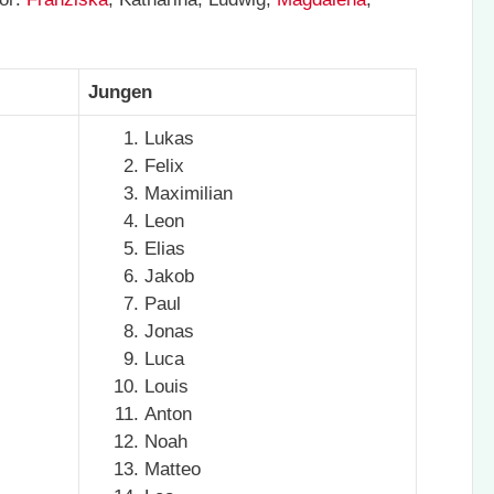
Jungen
Lukas
Felix
Maximilian
Leon
Elias
Jakob
Paul
Jonas
Luca
Louis
Anton
Noah
Matteo