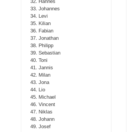
Hannes
Johannes
Levi
Kilian
Fabian
Jonathan
Philipp
Sebastian
Toni
Jannis
Milan
Jona
Lio
Michael
Vincent
Niklas
Johann
Josef