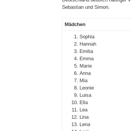
Sebastian und Simon.
Mädchen
Sophia
Hannah
Emilia
Emma
Marie
Anna
Mia
Leonie
Luisa
Ella
Lea
Lina
Lena