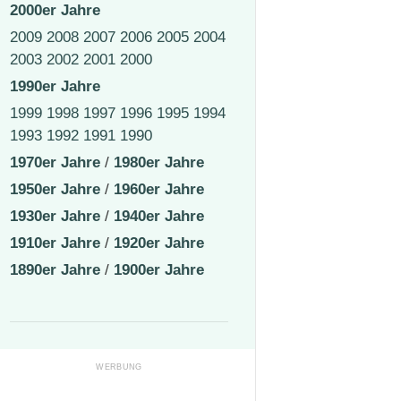
2000er Jahre
2009
2008
2007
2006
2005
2004
2003
2002
2001
2000
1990er Jahre
1999
1998
1997
1996
1995
1994
1993
1992
1991
1990
1970er Jahre
/
1980er Jahre
1950er Jahre
/
1960er Jahre
1930er Jahre
/
1940er Jahre
1910er Jahre
/
1920er Jahre
1890er Jahre
/
1900er Jahre