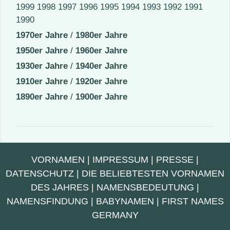
1999
1998
1997
1996
1995
1994
1993
1992
1991
1990
1970er Jahre
/
1980er Jahre
1950er Jahre
/
1960er Jahre
1930er Jahre
/
1940er Jahre
1910er Jahre
/
1920er Jahre
1890er Jahre
/
1900er Jahre
VORNAMEN
|
IMPRESSUM
|
PRESSE
|
DATENSCHUTZ
|
DIE BELIEBTESTEN VORNAMEN
DES JAHRES
|
NAMENSBEDEUTUNG
|
NAMENSFINDUNG
|
BABYNAMEN
|
FIRST NAMES
GERMANY