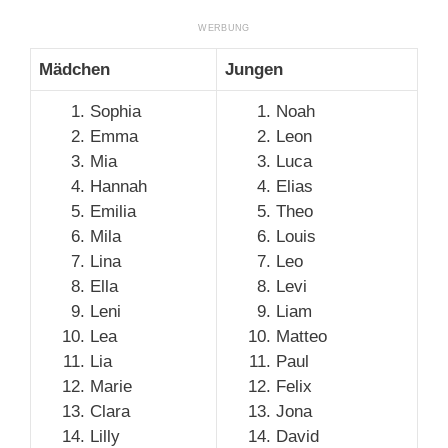
Mädchen
Jungen
Sophia
Noah
Emma
Leon
Mia
Luca
Hannah
Elias
Emilia
Theo
Mila
Louis
Lina
Leo
Ella
Levi
Leni
Liam
Lea
Matteo
Lia
Paul
Marie
Felix
Clara
Jona
Lilly
David