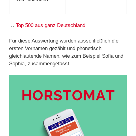
…
Top 500 aus ganz Deutschland
Für diese Auswertung wurden ausschließlich die
ersten Vornamen gezählt und phonetisch
gleichlautende Namen, wie zum Beispiel Sofia und
Sophia, zusammengefasst.