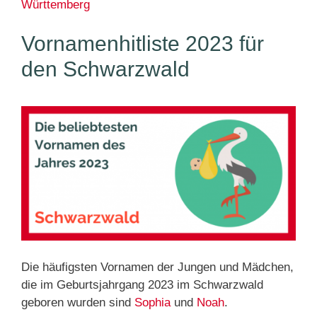
Württemberg
Vornamenhitliste 2023 für
den Schwarzwald
Die häufigsten Vornamen der Jungen und Mädchen,
die im Geburtsjahrgang 2023 im Schwarzwald
geboren wurden sind
Sophia
und
Noah
.