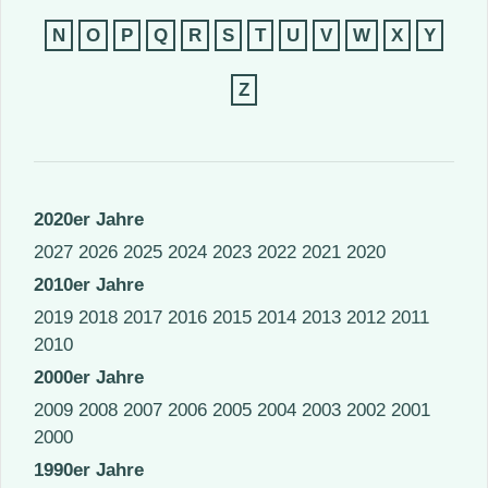
N
O
P
Q
R
S
T
U
V
W
X
Y
Z
2020er Jahre
2027
2026
2025
2024
2023
2022
2021
2020
2010er Jahre
2019
2018
2017
2016
2015
2014
2013
2012
2011
2010
2000er Jahre
2009
2008
2007
2006
2005
2004
2003
2002
2001
2000
1990er Jahre