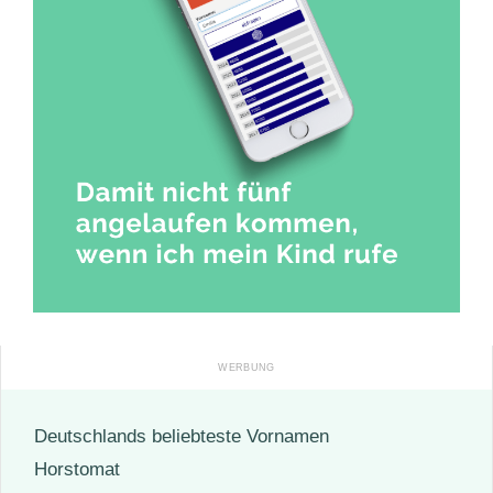
Deutschlands beliebteste Vornamen
Horstomat