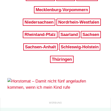
Mecklenburg-Vorpommern
Niedersachsen
Nordrhein-Westfalen
Rheinland-Pfalz
Saarland
Sachsen
Sachsen-Anhalt
Schleswig-Holstein
Thüringen