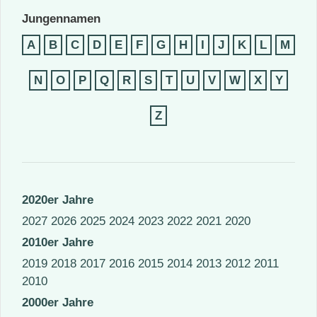
Jungennamen
A
B
C
D
E
F
G
H
I
J
K
L
M
N
O
P
Q
R
S
T
U
V
W
X
Y
Z
2020er Jahre
2027
2026
2025
2024
2023
2022
2021
2020
2010er Jahre
2019
2018
2017
2016
2015
2014
2013
2012
2011
2010
2000er Jahre