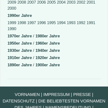
2009
2008
2007
2006
2005
2004
2003
2002
2001
2000
1990er Jahre
1999
1998
1997
1996
1995
1994
1993
1992
1991
1990
1970er Jahre
/
1980er Jahre
1950er Jahre
/
1960er Jahre
1930er Jahre
/
1940er Jahre
1910er Jahre
/
1920er Jahre
1890er Jahre
/
1900er Jahre
VORNAMEN
|
IMPRESSUM
|
PRESSE
|
DATENSCHUTZ
|
DIE BELIEBTESTEN VORNAMEN
DES JAHRES
|
NAMENSBEDEUTUNG
|