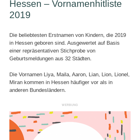
Hessen – Vornamenhitliste
2019
Die beliebtesten Erstnamen von Kindern, die 2019
in Hessen geboren sind. Ausgewertet auf Basis
einer repräsentativen Stichprobe von
Geburtsmeldungen aus 32 Städten.
Die Vornamen Liya, Maila, Aaron, Lian, Lion, Lionel,
Miran kommen in Hessen häufiger vor als in
anderen Bundesländern.