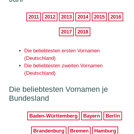
2011
2012
2013
2014
2015
2016
2017
2018
Die beliebtesten ersten Vornamen
(Deutschland)
Die beliebtesten zweiten Vornamen
(Deutschland)
Die beliebtesten Vornamen je
Bundesland
Baden-Württemberg
Bayern
Berlin
Brandenburg
Bremen
Hamburg