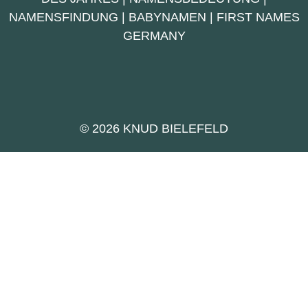
NAMENSFINDUNG
|
BABYNAMEN
|
FIRST NAMES
GERMANY
© 2026 KNUD BIELEFELD