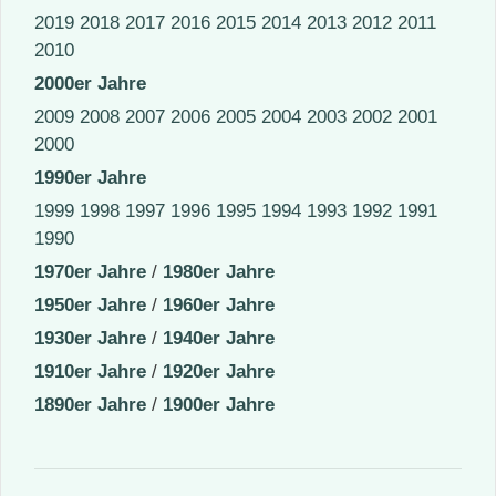
2019
2018
2017
2016
2015
2014
2013
2012
2011
2010
2000er Jahre
2009
2008
2007
2006
2005
2004
2003
2002
2001
2000
1990er Jahre
1999
1998
1997
1996
1995
1994
1993
1992
1991
1990
1970er Jahre
/
1980er Jahre
1950er Jahre
/
1960er Jahre
1930er Jahre
/
1940er Jahre
1910er Jahre
/
1920er Jahre
1890er Jahre
/
1900er Jahre