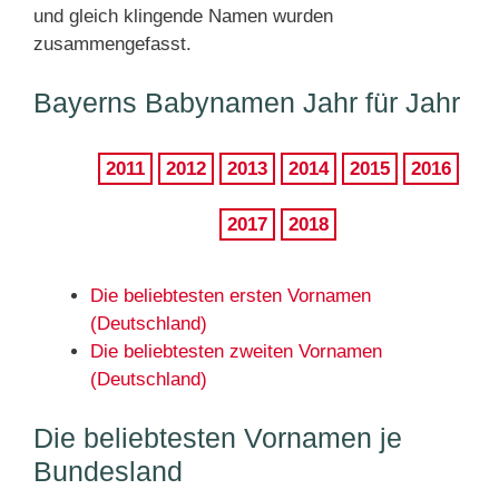
und gleich klingende Namen wurden
zusammengefasst.
Bayerns Babynamen Jahr für Jahr
2011
2012
2013
2014
2015
2016
2017
2018
Die beliebtesten ersten Vornamen
(Deutschland)
Die beliebtesten zweiten Vornamen
(Deutschland)
Die beliebtesten Vornamen je
Bundesland