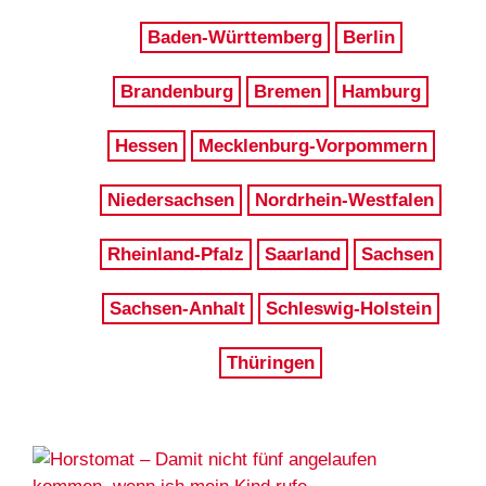
Baden-Württemberg
Berlin
Brandenburg
Bremen
Hamburg
Hessen
Mecklenburg-Vorpommern
Niedersachsen
Nordrhein-Westfalen
Rheinland-Pfalz
Saarland
Sachsen
Sachsen-Anhalt
Schleswig-Holstein
Thüringen