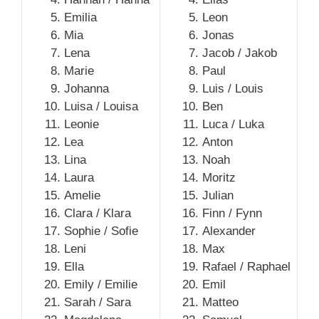
Emilia
Leon
Mia
Jonas
Lena
Jacob / Jakob
Marie
Paul
Johanna
Luis / Louis
Luisa / Louisa
Ben
Leonie
Luca / Luka
Lea
Anton
Lina
Noah
Laura
Moritz
Amelie
Julian
Clara / Klara
Finn / Fynn
Sophie / Sofie
Alexander
Leni
Max
Ella
Rafael / Raphael
Emily / Emilie
Emil
Sarah / Sara
Matteo