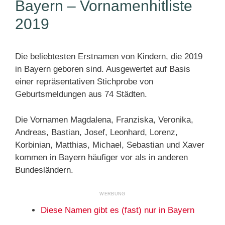
Bayern – Vornamenhitliste
2019
Die beliebtesten Erstnamen von Kindern, die 2019
in Bayern geboren sind. Ausgewertet auf Basis
einer repräsentativen Stichprobe von
Geburtsmeldungen aus 74 Städten.
Die Vornamen Magdalena, Franziska, Veronika,
Andreas, Bastian, Josef, Leonhard, Lorenz,
Korbinian, Matthias, Michael, Sebastian und Xaver
kommen in Bayern häufiger vor als in anderen
Bundesländern.
Diese Namen gibt es (fast) nur in Bayern