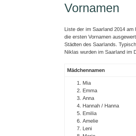
Vornamen
Liste der im Saarland 2014 am
die ersten Vornamen ausgewert
Städten des Saarlands. Typisch
Niklas wurden im Saarland im D
Mädchennamen
Mia
Emma
Anna
Hannah / Hanna
Emilia
Amelie
Leni