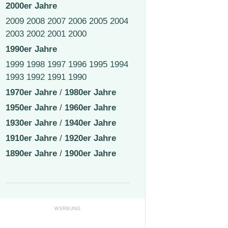
2000er Jahre
2009
2008
2007
2006
2005
2004
2003
2002
2001
2000
1990er Jahre
1999
1998
1997
1996
1995
1994
1993
1992
1991
1990
1970er Jahre
/
1980er Jahre
1950er Jahre
/
1960er Jahre
1930er Jahre
/
1940er Jahre
1910er Jahre
/
1920er Jahre
1890er Jahre
/
1900er Jahre