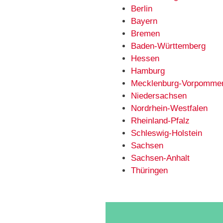
Berlin
Bayern
Bremen
Baden-Württemberg
Hessen
Hamburg
Mecklenburg-Vorpomme
Niedersachsen
Nordrhein-Westfalen
Rheinland-Pfalz
Schleswig-Holstein
Sachsen
Sachsen-Anhalt
Thüringen