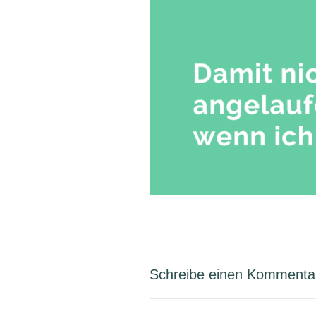
Schreibe einen Kommenta
Kommentar