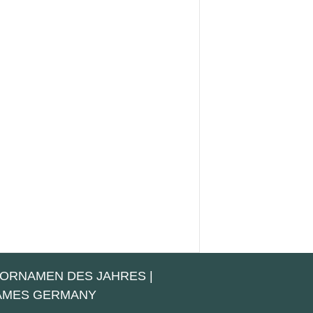
VORNAMEN DES JAHRES
|
NAMES GERMANY