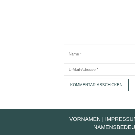
Name
E-
Mail-
Adresse
VORNAMEN
|
IMPRESSU
NAMENSBEDE