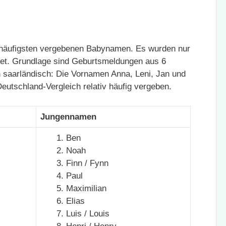
 häufigsten vergebenen Babynamen. Es wurden nur
et. Grundlage sind Geburtsmeldungen aus 6
 saarländisch: Die Vornamen Anna, Leni, Jan und
eutschland-Vergleich relativ häufig vergeben.
Jungennamen
Ben
Noah
Finn / Fynn
Paul
Maximilian
Elias
Luis / Louis