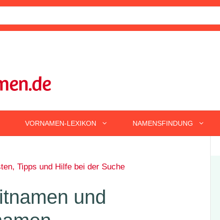
VORNAMEN-LEXIKON
NAMENSFINDUNG
ten, Tipps und Hilfe bei der Suche
itnamen und