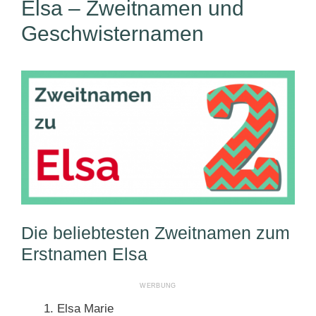
Elsa – Zweitnamen und
Geschwisternamen
Die beliebtesten Zweitnamen zum
Erstnamen Elsa
Elsa Marie