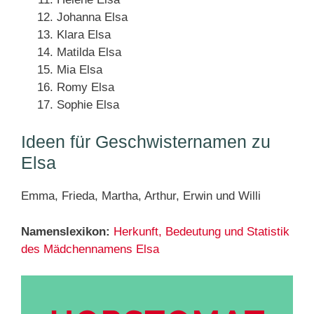
Johanna Elsa
Klara Elsa
Matilda Elsa
Mia Elsa
Romy Elsa
Sophie Elsa
Ideen für Geschwisternamen zu
Elsa
Emma, Frieda, Martha, Arthur, Erwin und Willi
Namenslexikon:
Herkunft, Bedeutung und Statistik
des Mädchennamens Elsa