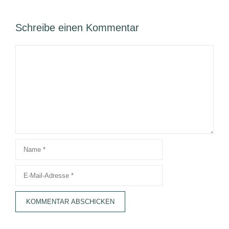
Schreibe einen Kommentar
Kommentar
Name
E-
Mail-
Adresse