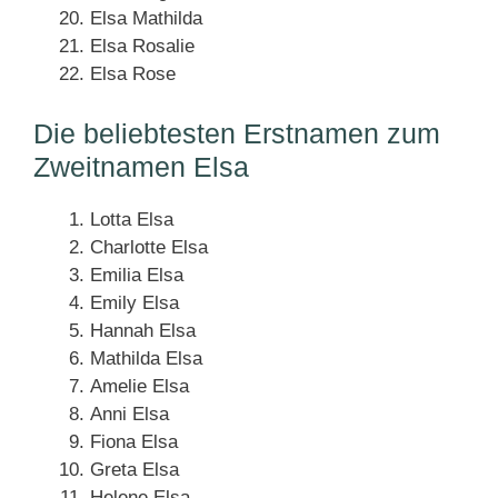
Elsa Mathilda
Elsa Rosalie
Elsa Rose
Die beliebtesten Erstnamen zum
Zweitnamen Elsa
Lotta Elsa
Charlotte Elsa
Emilia Elsa
Emily Elsa
Hannah Elsa
Mathilda Elsa
Amelie Elsa
Anni Elsa
Fiona Elsa
Greta Elsa
Helene Elsa