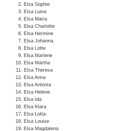
Elsa Sophie
Elsa Luise
Elsa Maria
Elsa Charlotte
Elsa Hermine
Elsa Johanna
Elsa Lotte
Elsa Marlene
Elsa Martha
Elsa Theresa
Elsa Anna
Elsa Antonia
Elsa Helene
Elsa Ida
Elsa Klara
Elsa Lotta
Elsa Louise
Elsa Magdalena