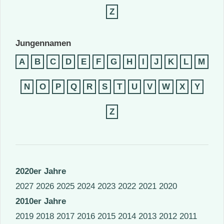
Z
Jungennamen
A
B
C
D
E
F
G
H
I
J
K
L
M
N
O
P
Q
R
S
T
U
V
W
X
Y
Z
2020er Jahre
2027
2026
2025
2024
2023
2022
2021
2020
2010er Jahre
2019
2018
2017
2016
2015
2014
2013
2012
2011