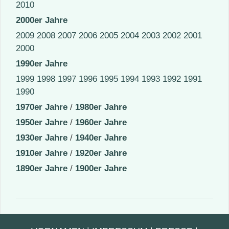
2010
2000er Jahre
2009
2008
2007
2006
2005
2004
2003
2002
2001
2000
1990er Jahre
1999
1998
1997
1996
1995
1994
1993
1992
1991
1990
1970er Jahre
/
1980er Jahre
1950er Jahre
/
1960er Jahre
1930er Jahre
/
1940er Jahre
1910er Jahre
/
1920er Jahre
1890er Jahre
/
1900er Jahre