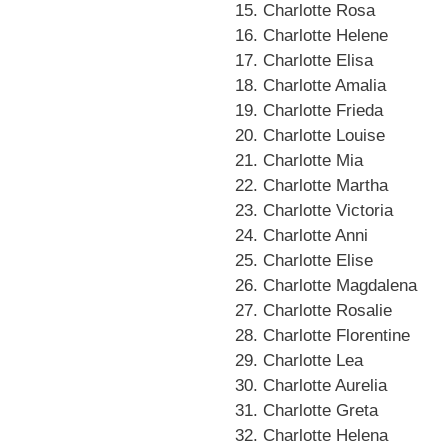
Charlotte Rosa
Charlotte Helene
Charlotte Elisa
Charlotte Amalia
Charlotte Frieda
Charlotte Louise
Charlotte Mia
Charlotte Martha
Charlotte Victoria
Charlotte Anni
Charlotte Elise
Charlotte Magdalena
Charlotte Rosalie
Charlotte Florentine
Charlotte Lea
Charlotte Aurelia
Charlotte Greta
Charlotte Helena