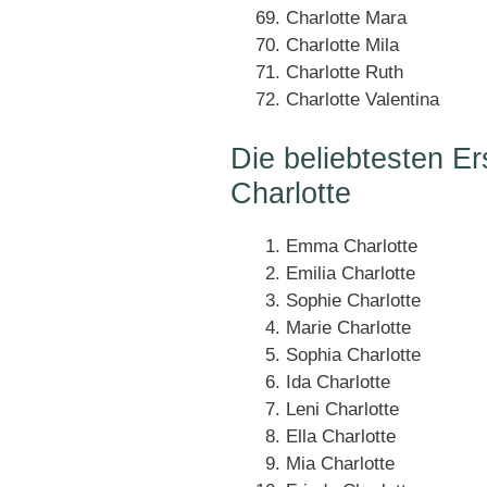
Charlotte Mara
Charlotte Mila
Charlotte Ruth
Charlotte Valentina
Die beliebtesten 
Charlotte
Emma Charlotte
Emilia Charlotte
Sophie Charlotte
Marie Charlotte
Sophia Charlotte
Ida Charlotte
Leni Charlotte
Ella Charlotte
Mia Charlotte