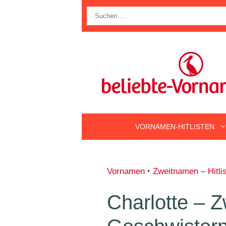
Zum
Suche
Inhalt
nach:
springen
VORNAMEN-HITLISTEN
Vornamen
‣
Zweitnamen – Hitlis
Charlotte – 