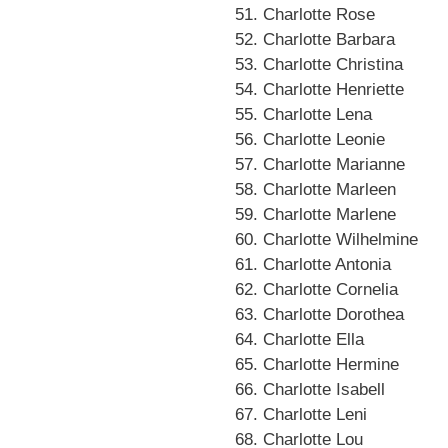
Charlotte Rose
Charlotte Barbara
Charlotte Christina
Charlotte Henriette
Charlotte Lena
Charlotte Leonie
Charlotte Marianne
Charlotte Marleen
Charlotte Marlene
Charlotte Wilhelmine
Charlotte Antonia
Charlotte Cornelia
Charlotte Dorothea
Charlotte Ella
Charlotte Hermine
Charlotte Isabell
Charlotte Leni
Charlotte Lou