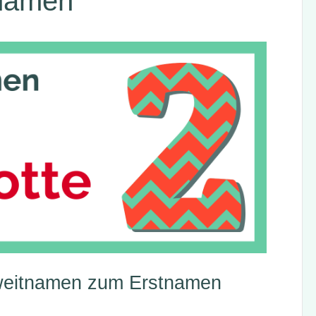
namen
Zweitnamen zum Erstnamen