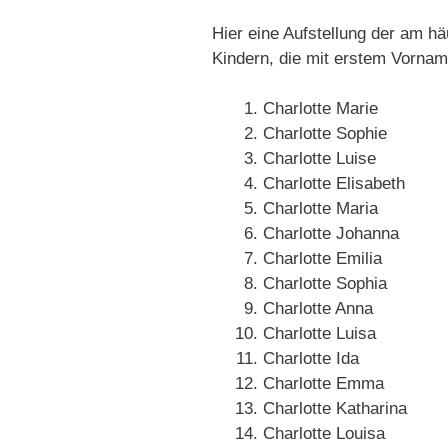
Hier eine Aufstellung der am 
Kindern, die mit erstem Vornam
Charlotte Marie
Charlotte Sophie
Charlotte Luise
Charlotte Elisabeth
Charlotte Maria
Charlotte Johanna
Charlotte Emilia
Charlotte Sophia
Charlotte Anna
Charlotte Luisa
Charlotte Ida
Charlotte Emma
Charlotte Katharina
Charlotte Louisa