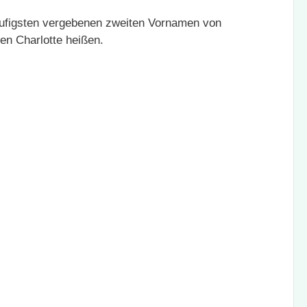
häufigsten vergebenen zweiten Vornamen von
en Charlotte heißen.