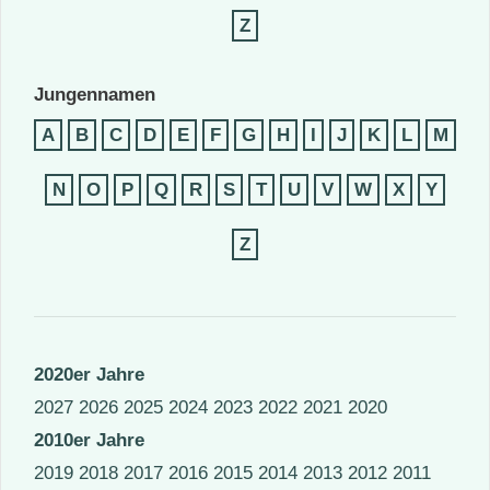
Z
Jungennamen
A
B
C
D
E
F
G
H
I
J
K
L
M
N
O
P
Q
R
S
T
U
V
W
X
Y
Z
2020er Jahre
2027
2026
2025
2024
2023
2022
2021
2020
2010er Jahre
2019
2018
2017
2016
2015
2014
2013
2012
2011