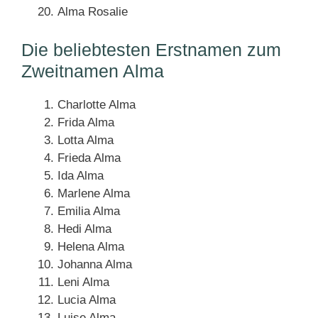
Alma Rosalie
Die beliebtesten Erstnamen zum
Zweitnamen Alma
Charlotte Alma
Frida Alma
Lotta Alma
Frieda Alma
Ida Alma
Marlene Alma
Emilia Alma
Hedi Alma
Helena Alma
Johanna Alma
Leni Alma
Lucia Alma
Luise Alma