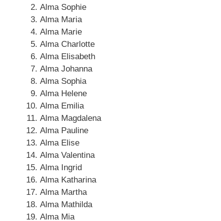
Alma Sophie
Alma Maria
Alma Marie
Alma Charlotte
Alma Elisabeth
Alma Johanna
Alma Sophia
Alma Helene
Alma Emilia
Alma Magdalena
Alma Pauline
Alma Elise
Alma Valentina
Alma Ingrid
Alma Katharina
Alma Martha
Alma Mathilda
Alma Mia