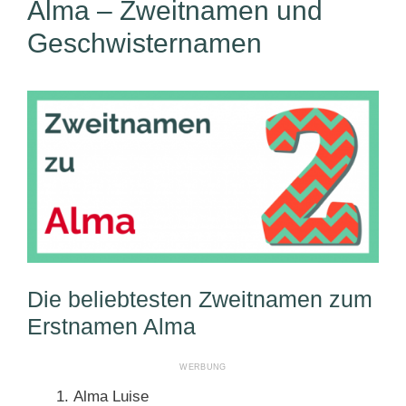
Alma – Zweitnamen und
Geschwisternamen
Die beliebtesten Zweitnamen zum
Erstnamen Alma
Alma Luise