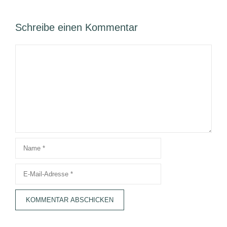
Schreibe einen Kommentar
Kommentar
Name
E-
Mail-
Adresse