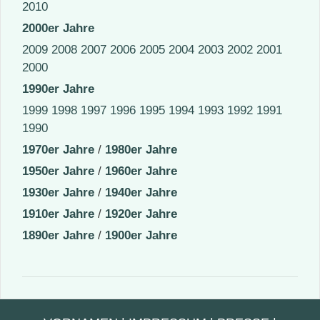
2010
2000er Jahre
2009
2008
2007
2006
2005
2004
2003
2002
2001
2000
1990er Jahre
1999
1998
1997
1996
1995
1994
1993
1992
1991
1990
1970er Jahre
/
1980er Jahre
1950er Jahre
/
1960er Jahre
1930er Jahre
/
1940er Jahre
1910er Jahre
/
1920er Jahre
1890er Jahre
/
1900er Jahre