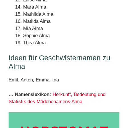
Mara Alma
Mathilda Alma
Matilda Alma
Mia Alma
Sophie Alma
Thea Alma
Ideen für Geschwisternamen zu
Alma
Emil, Anton, Emma, Ida
… Namenslexikon:
Herkunft, Bedeutung und
Statistik des Mädchenamens Alma