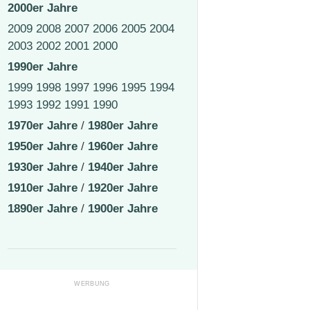
2000er Jahre
2009
2008
2007
2006
2005
2004
2003
2002
2001
2000
1990er Jahre
1999
1998
1997
1996
1995
1994
1993
1992
1991
1990
1970er Jahre
/
1980er Jahre
1950er Jahre
/
1960er Jahre
1930er Jahre
/
1940er Jahre
1910er Jahre
/
1920er Jahre
1890er Jahre
/
1900er Jahre