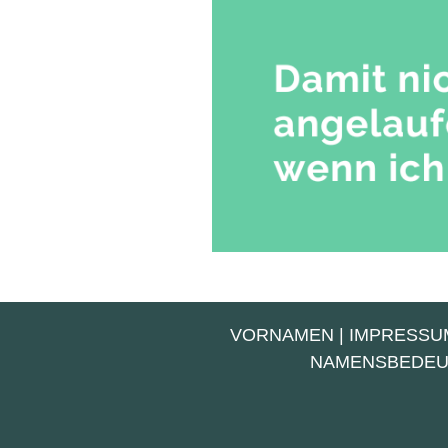
VORNAMEN
|
IMPRESSU
NAMENSBEDE