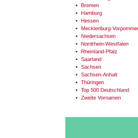
Bremen
Hamburg
Hessen
Mecklenburg-Vorpomme
Niedersachsen
Nordrhein-Westfalen
Rheinland-Pfalz
Saarland
Sachsen
Sachsen-Anhalt
Thüringen
Top 500 Deutschland
Zweite Vornamen