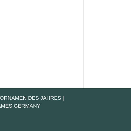
VORNAMEN DES JAHRES
|
NAMES GERMANY