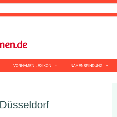
VORNAMEN-LEXIKON
NAMENSFINDUNG
Düsseldorf