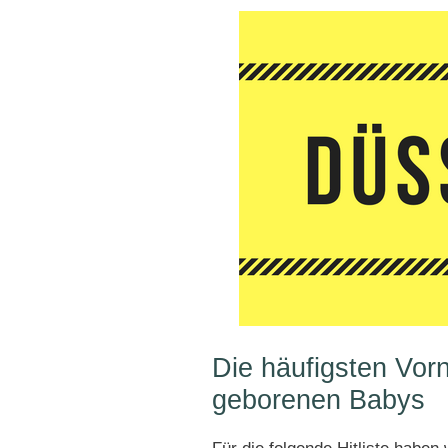
Die häufigsten Vor
geborenen Babys