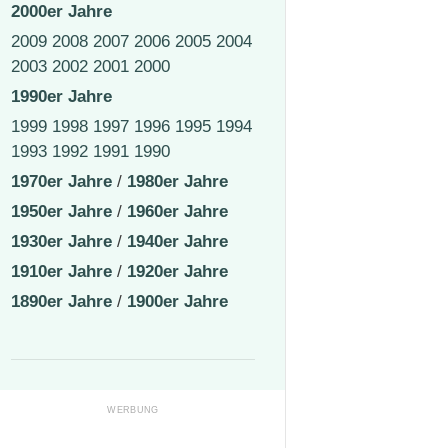
2000er Jahre
2009
2008
2007
2006
2005
2004
2003
2002
2001
2000
1990er Jahre
1999
1998
1997
1996
1995
1994
1993
1992
1991
1990
1970er Jahre
/
1980er Jahre
1950er Jahre
/
1960er Jahre
1930er Jahre
/
1940er Jahre
1910er Jahre
/
1920er Jahre
1890er Jahre
/
1900er Jahre