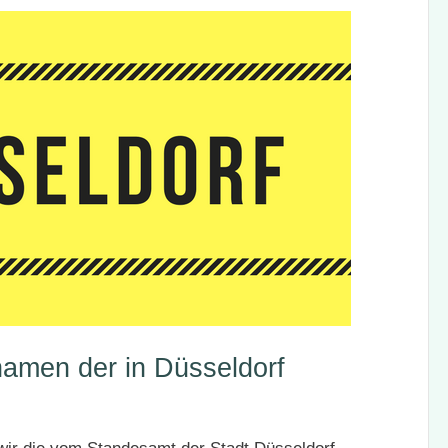
namen der in Düsseldorf