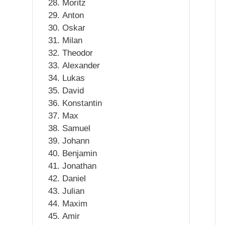
Moritz
Anton
Oskar
Milan
Theodor
Alexander
Lukas
David
Konstantin
Max
Samuel
Johann
Benjamin
Jonathan
Daniel
Julian
Maxim
Amir