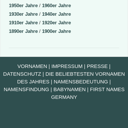
1950er Jahre
/
1960er Jahre
1930er Jahre
/
1940er Jahre
1910er Jahre
/
1920er Jahre
1890er Jahre
/
1900er Jahre
VORNAMEN
|
IMPRESSUM
|
PRESSE
|
DATENSCHUTZ
|
DIE BELIEBTESTEN VORNAMEN
DES JAHRES
|
NAMENSBEDEUTUNG
|
NAMENSFINDUNG
|
BABYNAMEN
|
FIRST NAMES
GERMANY