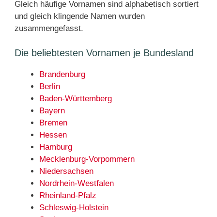
Gleich häufige Vornamen sind alphabetisch sortiert
und gleich klingende Namen wurden
zusammengefasst.
Die beliebtesten Vornamen je Bundesland
Brandenburg
Berlin
Baden-Württemberg
Bayern
Bremen
Hessen
Hamburg
Mecklenburg-Vorpommern
Niedersachsen
Nordrhein-Westfalen
Rheinland-Pfalz
Schleswig-Holstein