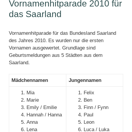
Vornamenhitparade 2010 für
das Saarland
Vornamenhitparade für das Bundesland Saarland
des Jahres 2010. Es wurden nur die ersten
Vornamen ausgewertet. Grundlage sind
Geburtsmeldungen aus 5 Städten aus dem
Saarland.
Mädchennamen
Jungennamen
Mia
Felix
Marie
Ben
Emily / Emilie
Finn / Fynn
Hannah / Hanna
Paul
Anna
Leon
Lena
Luca / Luka