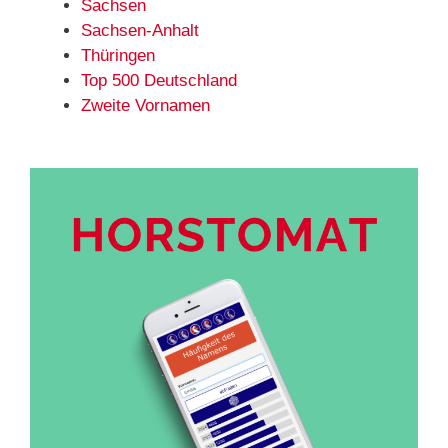
Sachsen
Sachsen-Anhalt
Thüringen
Top 500 Deutschland
Zweite Vornamen