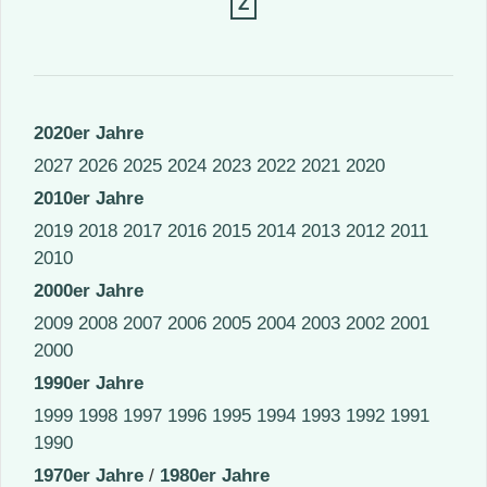
Z
2020er Jahre
2027
2026
2025
2024
2023
2022
2021
2020
2010er Jahre
2019
2018
2017
2016
2015
2014
2013
2012
2011
2010
2000er Jahre
2009
2008
2007
2006
2005
2004
2003
2002
2001
2000
1990er Jahre
1999
1998
1997
1996
1995
1994
1993
1992
1991
1990
1970er Jahre
/
1980er Jahre