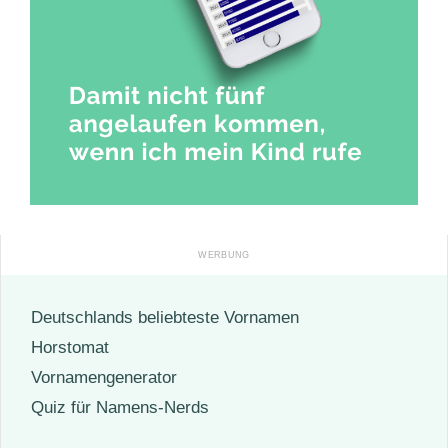
Deutschlands beliebteste Vornamen
Horstomat
Vornamengenerator
Quiz für Namens-Nerds