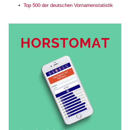
Top 500 der deutschen Vornamenstatistik