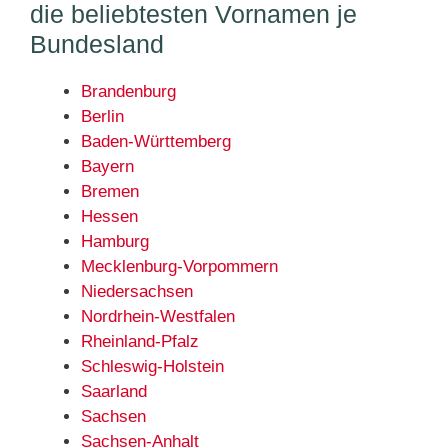
die beliebtesten Vornamen je
Bundesland
Brandenburg
Berlin
Baden-Württemberg
Bayern
Bremen
Hessen
Hamburg
Mecklenburg-Vorpommern
Niedersachsen
Nordrhein-Westfalen
Rheinland-Pfalz
Schleswig-Holstein
Saarland
Sachsen
Sachsen-Anhalt