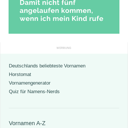
Deutschlands beliebteste Vornamen
Horstomat
Vornamengenerator
Quiz für Namens-Nerds
Vornamen A-Z