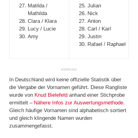
Matilda /
Julian
Mathilda
Nick
Clara / Klara
Anton
Lucy / Lucie
Carl / Karl
Amy
Justin
Rafael / Raphael
In Deutschland wird keine offizielle Statistik über
die Vergabe der Vornamen geführt. Diese Rangliste
wurde von
Knud Bielefeld
anhand einer Stichprobe
ermittelt –
Nähere Infos zur Auswertungsmethode.
Gleich häufige Vornamen sind alphabetisch sortiert
und gleich klingende Namen wurden
zusammengefasst.