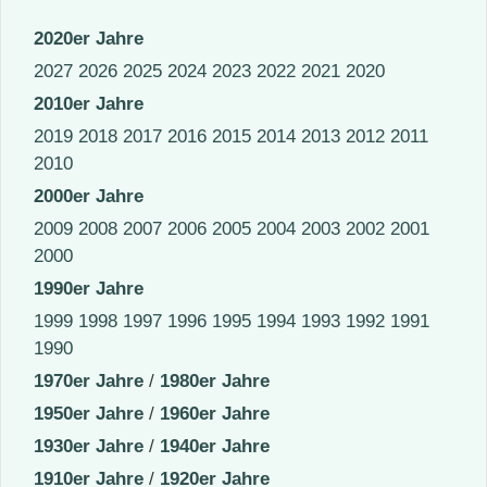
2020er Jahre
2027
2026
2025
2024
2023
2022
2021
2020
2010er Jahre
2019
2018
2017
2016
2015
2014
2013
2012
2011
2010
2000er Jahre
2009
2008
2007
2006
2005
2004
2003
2002
2001
2000
1990er Jahre
1999
1998
1997
1996
1995
1994
1993
1992
1991
1990
1970er Jahre
/
1980er Jahre
1950er Jahre
/
1960er Jahre
1930er Jahre
/
1940er Jahre
1910er Jahre
/
1920er Jahre