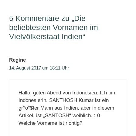
5 Kommentare zu „Die
beliebtesten Vornamen im
Vielvölkerstaat Indien“
Regine
14. August 2017 um 18:11 Uhr
Hallo, guten Abend von Indonesien. Ich bin
Indonesierin. SANTHOSH Kumar ist ein
gr°o°$ter Mann aus Indien, aber in diesem
Artikel, ist „SANTOSH“ weiblich. :-0
Welche Vorname ist richtig?