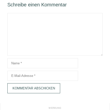
Schreibe einen Kommentar
Kommentar
Name
E-
Mail-
Adresse