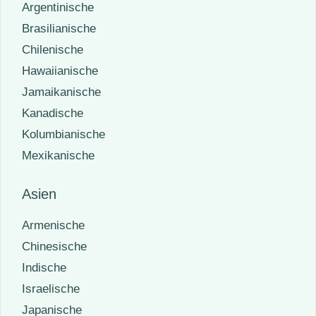
Argentinische
Brasilianische
Chilenische
Hawaiianische
Jamaikanische
Kanadische
Kolumbianische
Mexikanische
Asien
Armenische
Chinesische
Indische
Israelische
Japanische