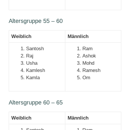
Altersgruppe 55 – 60
Weiblich
Männlich
Santosh
Ram
Raj
Ashok
Usha
Mohd
Kamlesh
Ramesh
Kamla
Om
Altersgruppe 60 – 65
Weiblich
Männlich