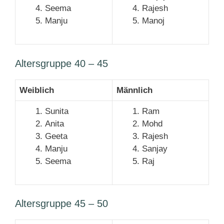
Seema
Rajesh
Manju
Manoj
Altersgruppe 40 – 45
Weiblich
Männlich
Sunita
Ram
Anita
Mohd
Geeta
Rajesh
Manju
Sanjay
Seema
Raj
Altersgruppe 45 – 50