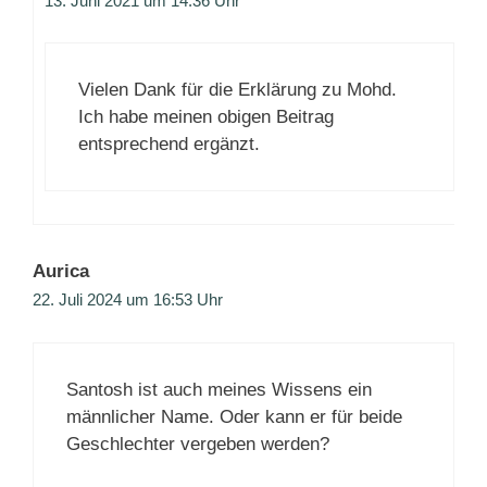
13. Juni 2021 um 14:36 Uhr
Vielen Dank für die Erklärung zu Mohd.
Ich habe meinen obigen Beitrag
entsprechend ergänzt.
Aurica
22. Juli 2024 um 16:53 Uhr
Santosh ist auch meines Wissens ein
männlicher Name. Oder kann er für beide
Geschlechter vergeben werden?