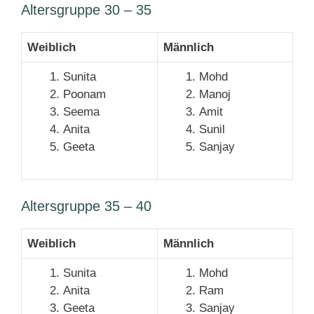
Altersgruppe 30 – 35
Weiblich
Männlich
Sunita
Mohd
Poonam
Manoj
Seema
Amit
Anita
Sunil
Geeta
Sanjay
Altersgruppe 35 – 40
Weiblich
Männlich
Sunita
Mohd
Anita
Ram
Geeta
Sanjay