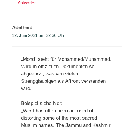
Antworten
Adelheid
12. Juni 2021 um 22:36 Uhr
„Mohd“ steht für Mohammed/Muhammad.
Wird in offiziellen Dokumenten so
abgekürzt, was von vielen
Strenggläubigen als Affront verstanden
wird.
Beispiel siehe hier:
„West has often been accused of
distorting some of the most sacred
Muslim names. The Jammu and Kashmir