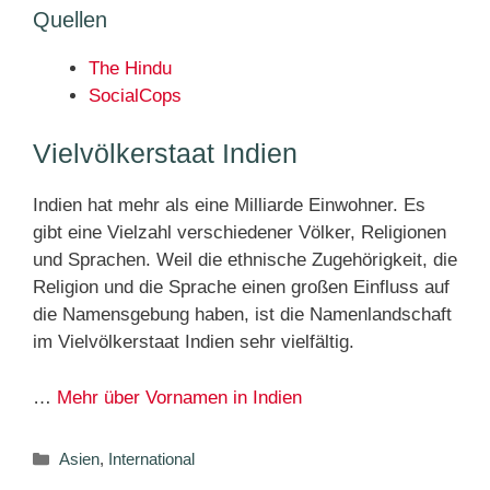
Quellen
The Hindu
SocialCops
Vielvölkerstaat Indien
Indien hat mehr als eine Milliarde Einwohner. Es
gibt eine Vielzahl verschiedener Völker, Religionen
und Sprachen. Weil die ethnische Zugehörigkeit, die
Religion und die Sprache einen großen Einfluss auf
die Namensgebung haben, ist die Namenlandschaft
im Vielvölkerstaat Indien sehr vielfältig.
…
Mehr über Vornamen in Indien
Kategorien
Asien
,
International