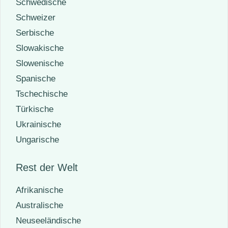
Schwedische
Schweizer
Serbische
Slowakische
Slowenische
Spanische
Tschechische
Türkische
Ukrainische
Ungarische
Rest der Welt
Afrikanische
Australische
Neuseeländische