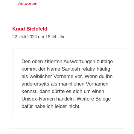
Antworten
Knud Bielefeld
22. Juli 2024 um 18:44 Uhr
Den oben zitierten Auswertungen zufolge
kommt der Name Santosh relativ häufig
als weiblicher Vorname vor. Wenn du ihn
andererseits als männlichen Vornamen
kennst, dann dürfte es sich um einen
Unisex-Namen handeln. Weitere Belege
dafür habe ich leider nicht.