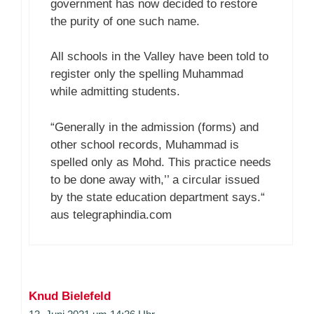
government has now decided to restore
the purity of one such name.
All schools in the Valley have been told to
register only the spelling Muhammad
while admitting students.
“Generally in the admission (forms) and
other school records, Muhammad is
spelled only as Mohd. This practice needs
to be done away with,’’ a circular issued
by the state education department says.“
aus telegraphindia.com
Knud Bielefeld