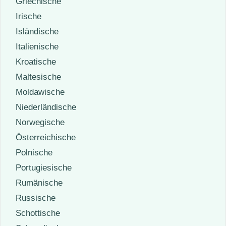
Griechische
Irische
Isländische
Italienische
Kroatische
Maltesische
Moldawische
Niederländische
Norwegische
Österreichische
Polnische
Portugiesische
Rumänische
Russische
Schottische