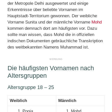
der Metropole Delhi ausgewertet und einige
Erkenntnisse über beliebte Vornamen im
Hauptstadt-Territorium gewonnen. Der weibliche
Vorname Sunita und der männliche Vorname
Mohd
kommen demnach dort am häufigsten vor. Dazu
sollte man wissen, dass Mohd die in offiziellen
indischen Dokumenten gebräuchliche Transkription
des weitbekannten Namens Muhammad ist.
Die häufigsten Vornamen nach
Altersgruppen
Altersgruppe 18 – 25
Weiblich
Männlich
Pooja
Mohd