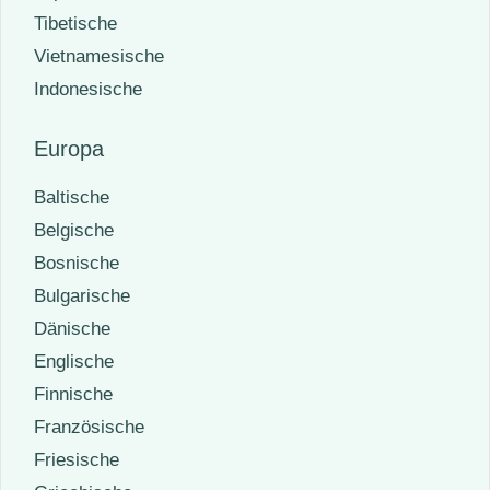
Tibetische
Vietnamesische
Indonesische
Europa
Baltische
Belgische
Bosnische
Bulgarische
Dänische
Englische
Finnische
Französische
Friesische