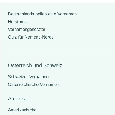
Deutschlands beliebteste Vornamen
Horstomat
Vornamengenerator
Quiz für Namens-Nerds
Österreich und Schweiz
Schweizer Vornamen
Österreichische Vornamen
Amerika
Amerikanische