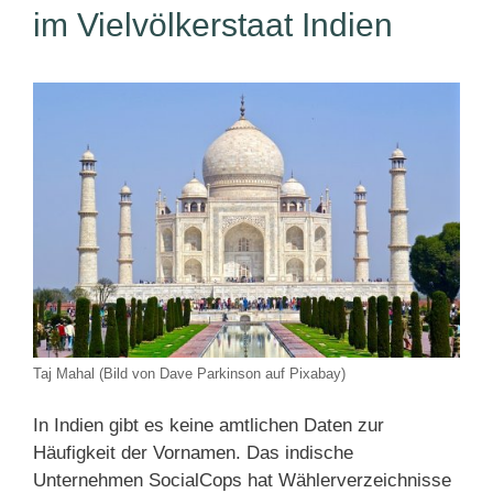
im Vielvölkerstaat Indien
Taj Mahal (Bild von Dave Parkinson auf Pixabay)
In Indien gibt es keine amtlichen Daten zur
Häufigkeit der Vornamen. Das indische
Unternehmen SocialCops hat Wählerverzeichnisse