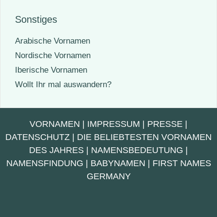
Sonstiges
Arabische Vornamen
Nordische Vornamen
Iberische Vornamen
Wollt Ihr mal auswandern?
VORNAMEN
|
IMPRESSUM
|
PRESSE
|
DATENSCHUTZ
|
DIE BELIEBTESTEN VORNAMEN
DES JAHRES
|
NAMENSBEDEUTUNG
|
NAMENSFINDUNG
|
BABYNAMEN
|
FIRST NAMES
GERMANY