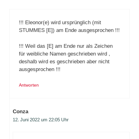
!!! Eleonor(e) wird ursprünglich (mit
STUMMES [E]) am Ende ausgesprochen !!!
!!! Weil das [E] am Ende nur als Zeichen
für weibliche Namen geschrieben wird ,
deshalb wird es geschrieben aber nicht
ausgesprochen !!!
Antworten
Conza
12. Juni 2022 um 22:05 Uhr