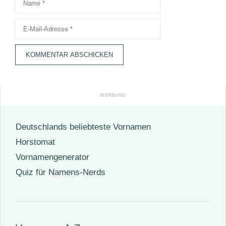
E-
Mail-
Adresse
Deutschlands beliebteste Vornamen
Horstomat
Vornamengenerator
Quiz für Namens-Nerds