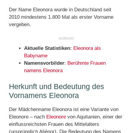
Der Name Eleonora wurde in Deutschland seit
2010 mindestens 1.800 Mal als erster Vorname
vergeben.
Aktuelle Statistiken:
Eleonora als
Babyname
Namensvorbilder
:
Berühmte Frauen
namens Eleonora
Herkunft und Bedeutung des
Vornamens Eleonora
Der Mädchenname Eleonora ist eine Variante von
Eleonore – nach
Eleonore
von Aquitanien, einer der
einflussreichsten Frauen des Mittelalters
(ursprünglich Aliénor). Die Bedeutung des Namens