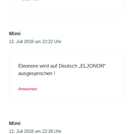
Mimi
12. Juli 2018 um 22:22 Uhr
Eleonore wird auf Deutsch „ELJONOR“
ausgesprochen !
Antworten
Mimi
12. Juli 2018 um 22:26 Uhr