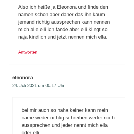
Also ich heiße ja Eleonora und finde den
namen schon aber daher das ihn kaum
jemand richtig aussprechen kann nennen
mich alle elli ich fande aber elli klingt so
naja kindlich und jetzt nennen mich ella.
Antworten
eleonora
24. Juli 2021 um 00:17 Uhr
bei mir auch so haha keiner kann mein
name weder richtig schreiben weder noch
aussprechen und jeder nennt mich ella
oder elli