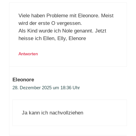
Viele haben Probleme mit Eleonore. Meist
wird der erste O vergessen.
Als Kind wurde ich Nole genannt. Jetzt
heisse ich Ellen, Elly, Elenore
Antworten
Eleonore
28. Dezember 2025 um 18:36 Uhr
Ja kann ich nachvollziehen