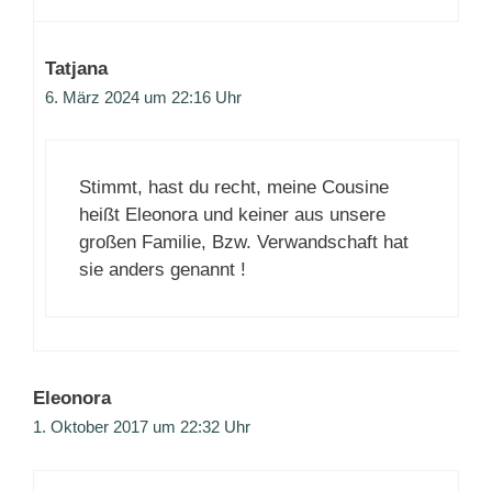
Tatjana
6. März 2024 um 22:16 Uhr
Stimmt, hast du recht, meine Cousine
heißt Eleonora und keiner aus unsere
großen Familie, Bzw. Verwandschaft hat
sie anders genannt !
Eleonora
1. Oktober 2017 um 22:32 Uhr