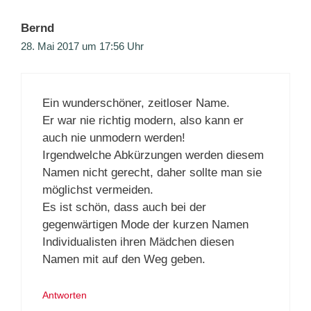
Bernd
28. Mai 2017 um 17:56 Uhr
Ein wunderschöner, zeitloser Name.
Er war nie richtig modern, also kann er
auch nie unmodern werden!
Irgendwelche Abkürzungen werden diesem
Namen nicht gerecht, daher sollte man sie
möglichst vermeiden.
Es ist schön, dass auch bei der
gegenwärtigen Mode der kurzen Namen
Individualisten ihren Mädchen diesen
Namen mit auf den Weg geben.
Antworten