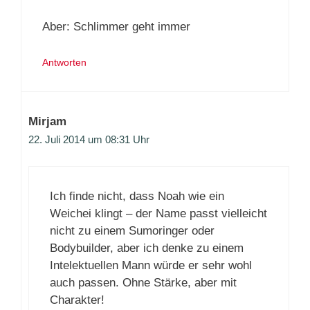
Aber: Schlimmer geht immer
Antworten
Mirjam
22. Juli 2014 um 08:31 Uhr
Ich finde nicht, dass Noah wie ein
Weichei klingt – der Name passt vielleicht
nicht zu einem Sumoringer oder
Bodybuilder, aber ich denke zu einem
Intelektuellen Mann würde er sehr wohl
auch passen. Ohne Stärke, aber mit
Charakter!