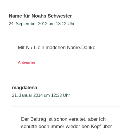
Name für Noahs Schwester
24. September 2012 um 13:12 Uhr
Mit N / L ein mädchen Name.Danke
Antworten
magdalena
21. Januar 2014 um 12:33 Uhr
Der Beitrag ist schon veraltet, aber ich
schütte doch immer wieder den Kopf über