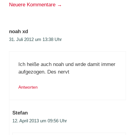
Neuere Kommentare →
noah xd
31. Juli 2012 um 13:38 Uhr
Ich heiße auch noah und wrde damit immer
aufgezogen. Des nervt
Antworten
Stefan
12. April 2013 um 09:56 Uhr