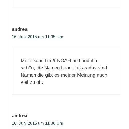
andrea
16. Juni 2015 um 11:35 Uhr
Mein Sohn heißt NOAH und find ihn
schön, die Namen Leon, Lukas das sind
Namen die gibt es meiner Meinung nach
viel zu oft.
andrea
16. Juni 2015 um 11:36 Uhr