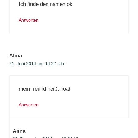
Ich finde den namen ok
Antworten
Alina
21. Juni 2014 um 14:27 Uhr
mein freund heißt noah
Antworten
Anna