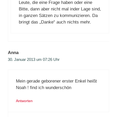
Leute, die eine Frage haben oder eine
Bitte, dann aber nicht mal inder Lage sind,
in ganzen Sätzen zu kommunizieren. Da
bringt das „Danke“ auch nichts mehr.
Anna
30. Januar 2013 um 07:26 Uhr
Mein gerade geborener erster Enkel heißt
Noah ! find ich wunderschön
Antworten