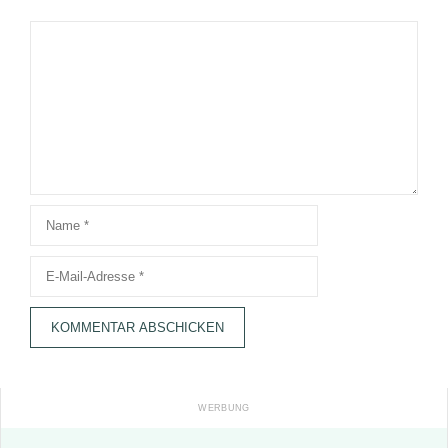
Kommentar
Name
E-
Mail-
Adresse