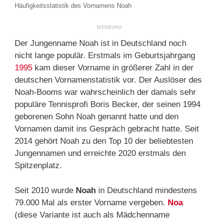
Häufigkeitsstatistik des Vornamens Noah
Der Jungenname Noah ist in Deutschland noch
nicht lange populär. Erstmals im Geburtsjahrgang
1995
kam dieser Vorname in größerer Zahl in der
deutschen Vornamenstatistik vor. Der Auslöser des
Noah-Booms war wahrscheinlich der damals sehr
populäre Tennisprofi Boris Becker, der seinen 1994
geborenen Sohn Noah genannt hatte und den
Vornamen damit ins Gespräch gebracht hatte. Seit
2014 gehört Noah zu den Top 10 der beliebtesten
Jungennamen und erreichte 2020 erstmals den
Spitzenplatz.
Seit 2010 wurde
Noah
in Deutschland mindestens
79.000 Mal als erster Vorname vergeben.
Noa
(diese Variante ist auch als Mädchenname