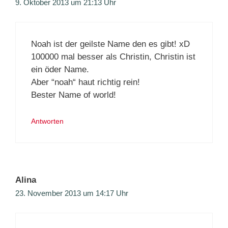
9. Oktober 2013 um 21:13 Uhr
Noah ist der geilste Name den es gibt! xD
100000 mal besser als Christin, Christin ist
ein öder Name.
Aber “noah“ haut richtig rein!
Bester Name of world!
Antworten
Alina
23. November 2013 um 14:17 Uhr