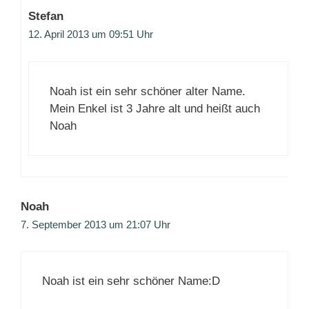
Stefan
12. April 2013 um 09:51 Uhr
Noah ist ein sehr schöner alter Name.
Mein Enkel ist 3 Jahre alt und heißt auch
Noah
Noah
7. September 2013 um 21:07 Uhr
Noah ist ein sehr schöner Name:D