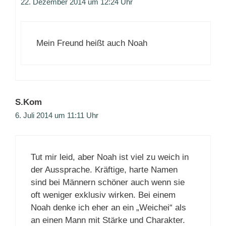
22. Dezember 2014 um 12:24 Uhr
Mein Freund heißt auch Noah
S.Kom
6. Juli 2014 um 11:11 Uhr
Tut mir leid, aber Noah ist viel zu weich in
der Aussprache. Kräftige, harte Namen
sind bei Männern schöner auch wenn sie
oft weniger exklusiv wirken. Bei einem
Noah denke ich eher an ein „Weichei“ als
an einen Mann mit Stärke und Charakter.