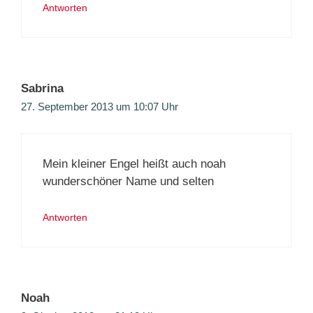
Antworten
Sabrina
27. September 2013 um 10:07 Uhr
Mein kleiner Engel heißt auch noah
wunderschöner Name und selten
Antworten
Noah