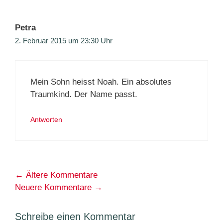
Petra
2. Februar 2015 um 23:30 Uhr
Mein Sohn heisst Noah. Ein absolutes
Traumkind. Der Name passt.
Antworten
Kommentarnavigation
← Ältere Kommentare
Neuere Kommentare →
Schreibe einen Kommentar