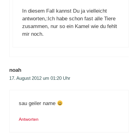
In diesem Fall kannst Du ja vielleicht
antworten,:Ich habe schon fast alle Tiere
zusammen, nur so ein Kamel wie du fehlt
mir noch.
noah
17. August 2012 um 01:20 Uhr
sau geiler name
Antworten