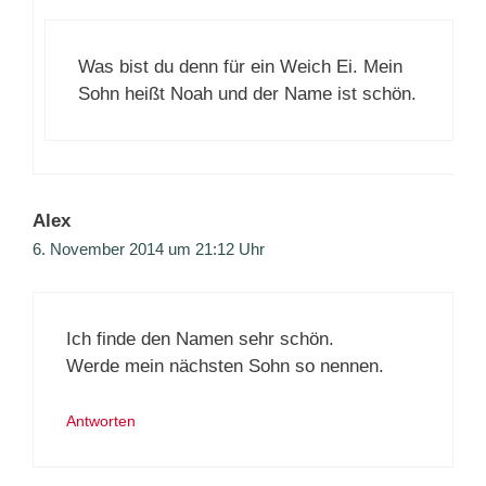
Was bist du denn für ein Weich Ei. Mein
Sohn heißt Noah und der Name ist schön.
Alex
6. November 2014 um 21:12 Uhr
Ich finde den Namen sehr schön.
Werde mein nächsten Sohn so nennen.
Antworten