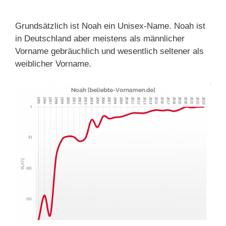
Grundsätzlich ist Noah ein Unisex-Name. Noah ist
in Deutschland aber meistens als männlicher
Vorname gebräuchlich und wesentlich seltener als
weiblicher Vorname.