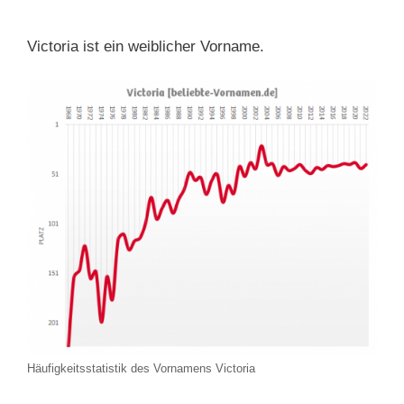
Victoria ist ein weiblicher Vorname.
Häufigkeitsstatistik des Vornamens Victoria