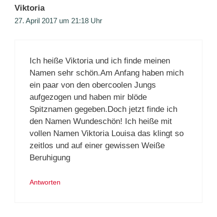
Viktoria
27. April 2017 um 21:18 Uhr
Ich heiße Viktoria und ich finde meinen
Namen sehr schön.Am Anfang haben mich
ein paar von den obercoolen Jungs
aufgezogen und haben mir blöde
Spitznamen gegeben.Doch jetzt finde ich
den Namen Wundeschön! Ich heiße mit
vollen Namen Viktoria Louisa das klingt so
zeitlos und auf einer gewissen Weiße
Beruhigung
Antworten