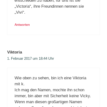
entschieden zu haben, für uns ist sie
„Victoria“, ihre Freundinnen nennen sie
„Vivi“.
Antworten
Viktoria
1. Februar 2017 um 18:44 Uhr
Wie oben zu sehen, bin ich eine Viktoria
mit k.
Ich mag den Namen, mochte ihn schon
immer, bin aber mit Sicherheit keine Vicky.
Wenn man diesen großartigen Namen