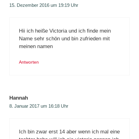
15. Dezember 2016 um 19:19 Uhr
Hii ich heiße Victoria und ich finde mein
Name sehr schön und bin zufrieden mit
meinen namen
Antworten
Hannah
8. Januar 2017 um 16:18 Uhr
Ich bin zwar erst 14 aber wenn ich mal eine