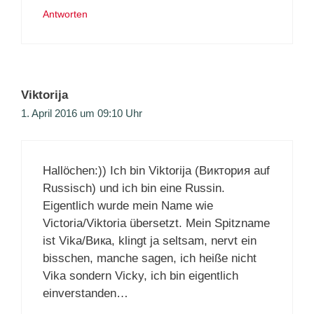
Antworten
Viktorija
1. April 2016 um 09:10 Uhr
Hallöchen:)) Ich bin Viktorija (Виктория auf
Russisch) und ich bin eine Russin.
Eigentlich wurde mein Name wie
Victoria/Viktoria übersetzt. Mein Spitzname
ist Vika/Вика, klingt ja seltsam, nervt ein
bisschen, manche sagen, ich heiße nicht
Vika sondern Vicky, ich bin eigentlich
einverstanden…