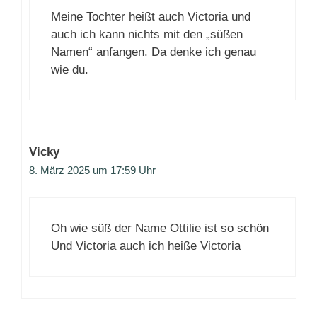
Meine Tochter heißt auch Victoria und
auch ich kann nichts mit den „süßen
Namen“ anfangen. Da denke ich genau
wie du.
Vicky
8. März 2025 um 17:59 Uhr
Oh wie süß der Name Ottilie ist so schön
Und Victoria auch ich heiße Victoria