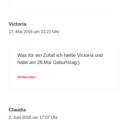
Victoria
17. Mai 2016 um 22:21 Uhr
Was für ein Zufall ich heiße Victoria und
habe am 28.Mai Geburtstag;)
Antworten
Claudia
2. Juni 2016 um 17:07 Uhr