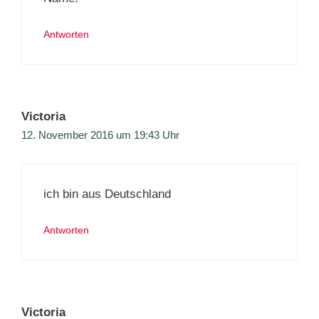
Antworten
Victoria
12. November 2016 um 19:43 Uhr
ich bin aus Deutschland
Antworten
Victoria