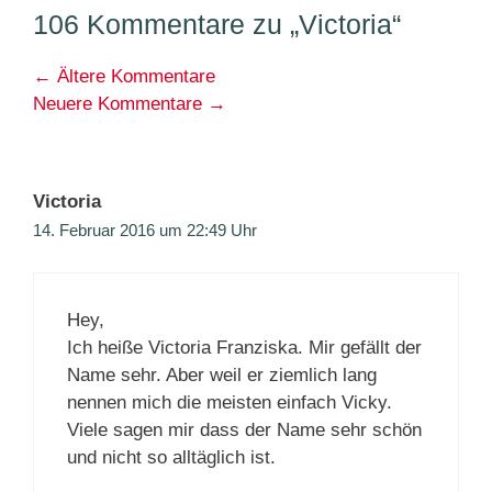
106 Kommentare zu „Victoria“
Kommentarnavigation
← Ältere Kommentare
Neuere Kommentare →
Victoria
14. Februar 2016 um 22:49 Uhr
Hey,
Ich heiße Victoria Franziska. Mir gefällt der
Name sehr. Aber weil er ziemlich lang
nennen mich die meisten einfach Vicky.
Viele sagen mir dass der Name sehr schön
und nicht so alltäglich ist.