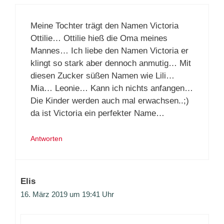
Meine Tochter trägt den Namen Victoria
Ottilie… Ottilie hieß die Oma meines
Mannes… Ich liebe den Namen Victoria er
klingt so stark aber dennoch anmutig… Mit
diesen Zucker süßen Namen wie Lili…
Mia… Leonie… Kann ich nichts anfangen…
Die Kinder werden auch mal erwachsen..;)
da ist Victoria ein perfekter Name…
Antworten
Elis
16. März 2019 um 19:41 Uhr