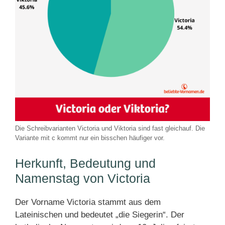
Die Schreibvarianten Victoria und Viktoria sind fast gleichauf. Die
Variante mit c kommt nur ein bisschen häufiger vor.
Herkunft, Bedeutung und
Namenstag von Victoria
Der Vorname Victoria stammt aus dem
Lateinischen und bedeutet „die Siegerin“. Der