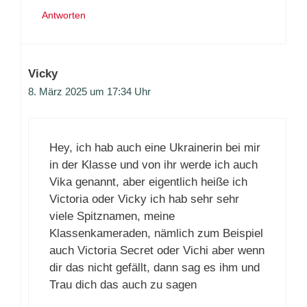
Antworten
Vicky
8. März 2025 um 17:34 Uhr
Hey, ich hab auch eine Ukrainerin bei mir
in der Klasse und von ihr werde ich auch
Vika genannt, aber eigentlich heiße ich
Victoria oder Vicky ich hab sehr sehr
viele Spitznamen, meine
Klassenkameraden, nämlich zum Beispiel
auch Victoria Secret oder Vichi aber wenn
dir das nicht gefällt, dann sag es ihm und
Trau dich das auch zu sagen