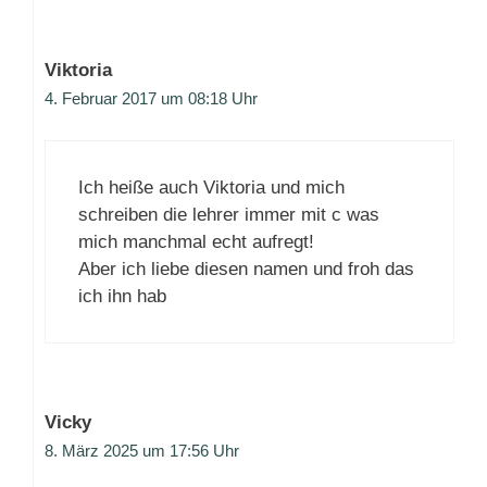
Viktoria
4. Februar 2017 um 08:18 Uhr
Ich heiße auch Viktoria und mich
schreiben die lehrer immer mit c was
mich manchmal echt aufregt!
Aber ich liebe diesen namen und froh das
ich ihn hab
Vicky
8. März 2025 um 17:56 Uhr