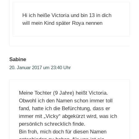
Hi ich heiße Victoria und bin 13 in dich
will mein Kind später Roya nennen
Sabine
20. Januar 2017 um 23:40 Uhr
Meine Tochter (9 Jahre) heißt Victoria.
Obwohl ich den Namen schon immer toll
fand, hatte ich die Befürchtung, dass er
immer mit „Vicky“ abgekürzt wird, was ich
persönlich schrecklich finde.
Bin froh, mich doch für diesen Namen