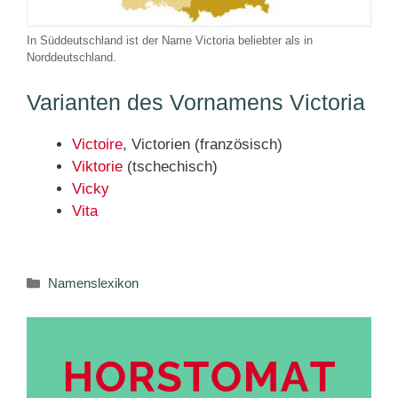
In Süddeutschland ist der Name Victoria beliebter als in
Norddeutschland.
Varianten des Vornamens Victoria
Victoire
, Victorien (französisch)
Viktorie
(tschechisch)
Vicky
Vita
Kategorien
Namenslexikon