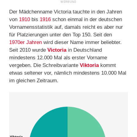
Der Mädchenname Victoria tauchte in den Jahren
von
1910
bis
1916
schon einmal in der deutschen
Vornamensstatistik auf, damals reicht es aber nur
für Platzierungen unter den Top 150. Seit den
1970er Jahren
wird dieser Name immer beliebter.
Seit 2010 wurde
Victoria
in Deutschland
mindestens 12.000 Mal als erster Vorname
vergeben. Die Schreibvariante
Viktoria
kommt
etwas seltener vor, nämlich mindestens 10.000 Mal
im gleichen Zeitraum.