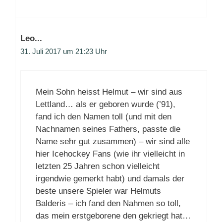
Leo...
31. Juli 2017 um 21:23 Uhr
Mein Sohn heisst Helmut – wir sind aus
Lettland… als er geboren wurde (’91),
fand ich den Namen toll (und mit den
Nachnamen seines Fathers, passte die
Name sehr gut zusammen) – wir sind alle
hier Icehockey Fans (wie ihr vielleicht in
letzten 25 Jahren schon vielleicht
irgendwie gemerkt habt) und damals der
beste unsere Spieler war Helmuts
Balderis – ich fand den Nahmen so toll,
das mein erstgeborene den gekriegt hat…