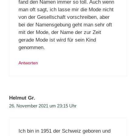
fand den Namen immer so toll. Auch wenn
man oft sagt, ich lasse mir die Mode nicht
von der Gesellschaft vorschreiben, aber
bei der Namensgebung geht man sehr oft
mit der Mode, der Name der zur Zeit
gerade Mode ist wird für sein Kind
genommen.
Antworten
Helmut Gr.
26. November 2021 um 23:15 Uhr
Ich bin in 1951 der Schweiz geboren und