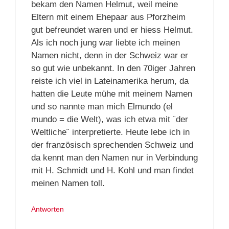
bekam den Namen Helmut, weil meine
Eltern mit einem Ehepaar aus Pforzheim
gut befreundet waren und er hiess Helmut.
Als ich noch jung war liebte ich meinen
Namen nicht, denn in der Schweiz war er
so gut wie unbekannt. In den 70iger Jahren
reiste ich viel in Lateinamerika herum, da
hatten die Leute mühe mit meinem Namen
und so nannte man mich Elmundo (el
mundo = die Welt), was ich etwa mit ¨der
Weltliche¨ interpretierte. Heute lebe ich in
der französisch sprechenden Schweiz und
da kennt man den Namen nur in Verbindung
mit H. Schmidt und H. Kohl und man findet
meinen Namen toll.
Antworten