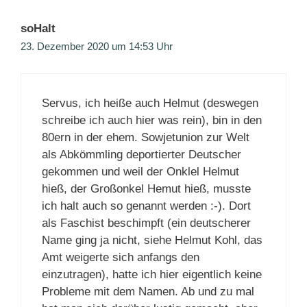
soHalt
23. Dezember 2020 um 14:53 Uhr
Servus, ich heiße auch Helmut (deswegen
schreibe ich auch hier was rein), bin in den
80ern in der ehem. Sowjetunion zur Welt
als Abkömmling deportierter Deutscher
gekommen und weil der Onklel Helmut
hieß, der Großonkel Hemut hieß, musste
ich halt auch so genannt werden :-). Dort
als Faschist beschimpft (ein deutscherer
Name ging ja nicht, siehe Helmut Kohl, das
Amt weigerte sich anfangs den
einzutragen), hatte ich hier eigentlich keine
Probleme mit dem Namen. Ab und zu mal