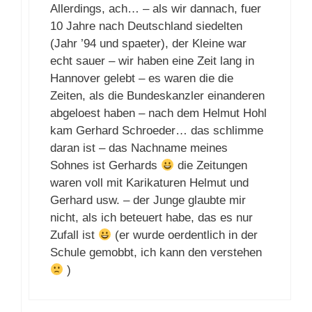
Allerdings, ach… – als wir dannach, fuer
10 Jahre nach Deutschland siedelten
(Jahr ’94 und spaeter), der Kleine war
echt sauer – wir haben eine Zeit lang in
Hannover gelebt – es waren die die
Zeiten, als die Bundeskanzler einanderen
abgeloest haben – nach dem Helmut Hohl
kam Gerhard Schroeder… das schlimme
daran ist – das Nachname meines
Sohnes ist Gerhards
die Zeitungen
waren voll mit Karikaturen Helmut und
Gerhard usw. – der Junge glaubte mir
nicht, als ich beteuert habe, das es nur
Zufall ist
(er wurde oerdentlich in der
Schule gemobbt, ich kann den verstehen
)