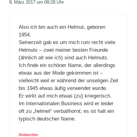
8. März 2017 um 08:28 Uhr
Also ich bin auch ein Helmut, geboren
1954.
Seinerzeit gab es um mich rum recht viele
Helmuts – zwei meiner besten Freunde
(ähnlich alt wie ich) sind auch Helmuts.
Ich finde ein schöner Name, der allerdings
etwas aus der Mode gekommen ist –
vielleicht weil er während der unseligen Zeit
bis 1945 etwas äufig verwendet wurde.
Er wirkt auf mich etwas (zu) kriegerisch.
Im Internationalen Business wird er leider
oft zu „helmet“ verballhornt; es ist halt ein
typisch deutscher Name.
Antworten