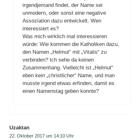
irgendjemand findet, der Name sei
unmodern, oder sonst eine negative
Assoziation dazu entwickelt. Wen
interessiert es?
Was mich wirklich mal interessieren
würde: Wie kommen die Katholiken dazu,
den Namen „Helmut“ mit „Vitalis“ zu
verbinden? Ich sehe da keinen
Zusammenhang. Vielleicht ist „Helmut“
eben kein „christlicher“ Name, und man
musste irgend etwas erfinden, damit es
einen Namenstag geben konnte?
Uzaktan
22. Oktober 2017 um 14:10 Uhr