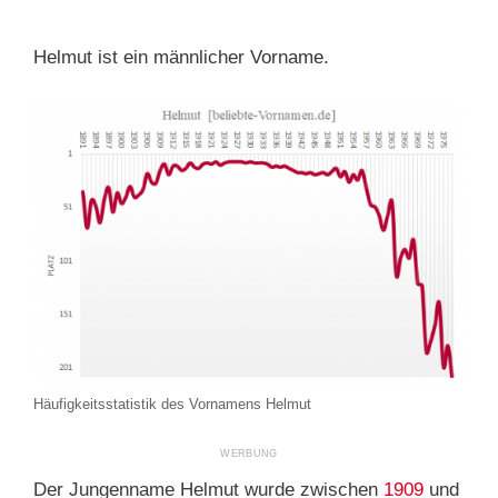
Helmut ist ein männlicher Vorname.
Häufigkeitsstatistik des Vornamens Helmut
Der Jungenname Helmut wurde zwischen
1909
und