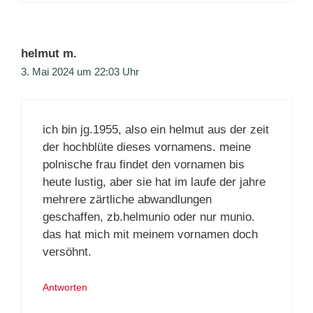
helmut m.
3. Mai 2024 um 22:03 Uhr
ich bin jg.1955, also ein helmut aus der zeit
der hochblüte dieses vornamens. meine
polnische frau findet den vornamen bis
heute lustig, aber sie hat im laufe der jahre
mehrere zärtliche abwandlungen
geschaffen, zb.helmunio oder nur munio.
das hat mich mit meinem vornamen doch
versöhnt.
Antworten