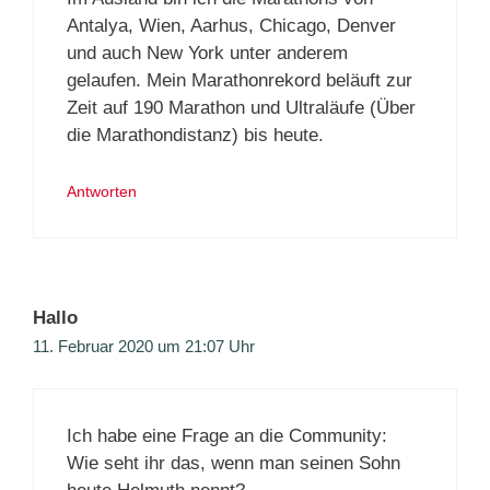
Antalya, Wien, Aarhus, Chicago, Denver
und auch New York unter anderem
gelaufen. Mein Marathonrekord beläuft zur
Zeit auf 190 Marathon und Ultraläufe (Über
die Marathondistanz) bis heute.
Antworten
Hallo
11. Februar 2020 um 21:07 Uhr
Ich habe eine Frage an die Community:
Wie seht ihr das, wenn man seinen Sohn