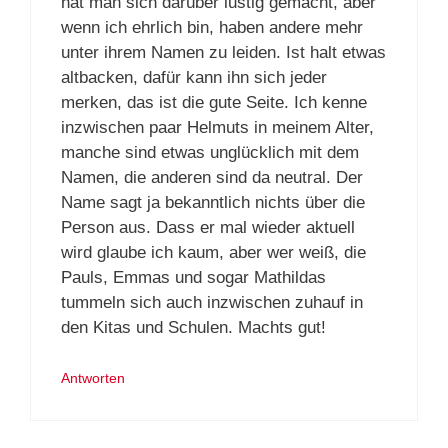
hat man sich darüber lustig gemacht, aber
wenn ich ehrlich bin, haben andere mehr
unter ihrem Namen zu leiden. Ist halt etwas
altbacken, dafür kann ihn sich jeder
merken, das ist die gute Seite. Ich kenne
inzwischen paar Helmuts in meinem Alter,
manche sind etwas unglücklich mit dem
Namen, die anderen sind da neutral. Der
Name sagt ja bekanntlich nichts über die
Person aus. Dass er mal wieder aktuell
wird glaube ich kaum, aber wer weiß, die
Pauls, Emmas und sogar Mathildas
tummeln sich auch inzwischen zuhauf in
den Kitas und Schulen. Machts gut!
Antworten