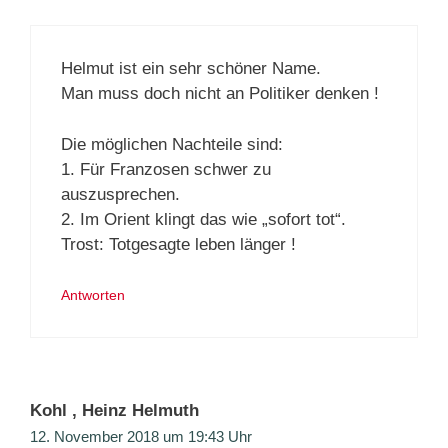
Helmut ist ein sehr schöner Name.
Man muss doch nicht an Politiker denken !
Die möglichen Nachteile sind:
1. Für Franzosen schwer zu
auszusprechen.
2. Im Orient klingt das wie „sofort tot“.
Trost: Totgesagte leben länger !
Antworten
Kohl , Heinz Helmuth
12. November 2018 um 19:43 Uhr