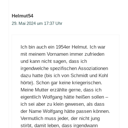
Helmut54
29. Mai 2024 um 17:37 Uhr
Ich bin auch ein 1954er Helmut. Ich war
mit meinem Vornamen immer zufrieden
und kann nicht sagen, dass ich
irgendwelche spezifischen Assoziationen
dazu hatte (bis ich von Schmidt und Kohl
hörte). Schon gar keine kriegerischen.
Meine Mutter erzählte gerne, dass ich
eigentlich Wolfgang hätte heißen sollen –
ich sei aber zu klein gewesen, als dass
der Name Wolfgang hätte passen können.
Vermutlich muss jeder, der nicht jung
stirbt, damit leben, dass irgendwann