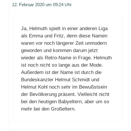
12. Februar 2020 um 09:24 Uhr
Ja, Helmuth spielt in einer anderen Liga
als Emma und Fritz, denn diese Namen
waren vor noch längerer Zeit unmodern
geworden und kommen darum jetzt
wieder als Retro-Name in Frage. Helmuth
ist noch nicht so lange aus der Mode.
Außerdem ist der Name ist durch die
Bundeskanzler Helmut Schmidt und
Helmut Kohl noch sehr im Bewußstsein
der Bevölkerung präsent. Vielleicht nicht
bei den heutigen Babyeltern, aber um so
mehr bei den Großeltern.