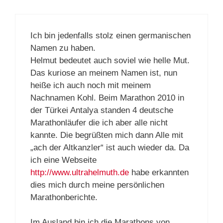
Ich bin jedenfalls stolz einen germanischen
Namen zu haben.
Helmut bedeutet auch soviel wie helle Mut.
Das kuriose an meinem Namen ist, nun
heiße ich auch noch mit meinem
Nachnamen Kohl. Beim Marathon 2010 in
der Türkei Antalya standen 4 deutsche
Marathonläufer die ich aber alle nicht
kannte. Die begrüßten mich dann Alle mit
„ach der Altkanzler“ ist auch wieder da. Da
ich eine Webseite
http://www.ultrahelmuth.de
habe erkannten
dies mich durch meine persönlichen
Marathonberichte.
Im Ausland bin ich die Marathons von