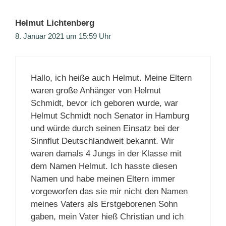
Helmut Lichtenberg
8. Januar 2021 um 15:59 Uhr
Hallo, ich heiße auch Helmut. Meine Eltern
waren große Anhänger von Helmut
Schmidt, bevor ich geboren wurde, war
Helmut Schmidt noch Senator in Hamburg
und würde durch seinen Einsatz bei der
Sinnflut Deutschlandweit bekannt. Wir
waren damals 4 Jungs in der Klasse mit
dem Namen Helmut. Ich hasste diesen
Namen und habe meinen Eltern immer
vorgeworfen das sie mir nicht den Namen
meines Vaters als Erstgeborenen Sohn
gaben, mein Vater hieß Christian und ich