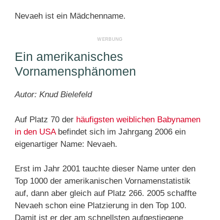
Nevaeh ist ein Mädchenname.
Ein amerikanisches
Vornamensphänomen
Autor: Knud Bielefeld
Auf Platz 70 der
häufigsten weiblichen Babynamen
in den USA
befindet sich im Jahrgang 2006 ein
eigenartiger Name: Nevaeh.
Erst im Jahr 2001 tauchte dieser Name unter den
Top 1000 der amerikanischen Vornamenstatistik
auf, dann aber gleich auf Platz 266. 2005 schaffte
Nevaeh schon eine Platzierung in den Top 100.
Damit ist er der am schnellsten aufgestiegene