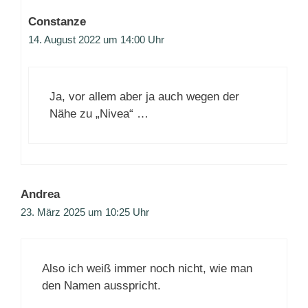
Constanze
14. August 2022 um 14:00 Uhr
Ja, vor allem aber ja auch wegen der
Nähe zu „Nivea“ …
Andrea
23. März 2025 um 10:25 Uhr
Also ich weiß immer noch nicht, wie man
den Namen ausspricht.