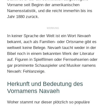
Vorname seit Beginn der amerikanischen
Namensstatistik, und die reicht immerhin bis ins
Jahr 1880 zurück.
In keiner Sprache der Welt ist ein Wort
Nevaeh
bekannt, auch als Familien- oder Ortsname gibt es
weltweit keine Belege. Nevaeh taucht weder in der
Bibel noch in einem bekannten Werk der Literatur
auf. Figuren in Spielfilmen oder Fernsehserien oder
gar prominente Schauspieler und Musiker namens
Nevaeh: Fehlanzeige.
Herkunft und Bedeutung des
Vornamens Navaeh
Woher stammt nur dieser plötzlich so populäre