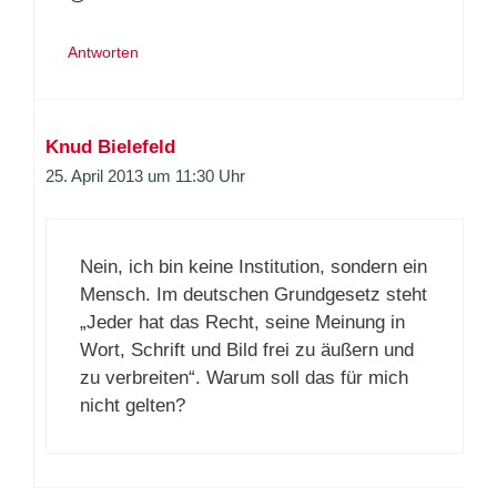
Antworten
Knud Bielefeld
25. April 2013 um 11:30 Uhr
Nein, ich bin keine Institution, sondern ein
Mensch. Im deutschen Grundgesetz steht
„Jeder hat das Recht, seine Meinung in
Wort, Schrift und Bild frei zu äußern und
zu verbreiten“. Warum soll das für mich
nicht gelten?