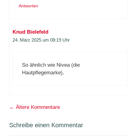
Antworten
Knud Bielefeld
24. März 2025 um 08:19 Uhr
So ähnlich wie Nivea (die
Hautpflegemarke).
Kommentarnavigation
← Ältere Kommentare
Schreibe einen Kommentar