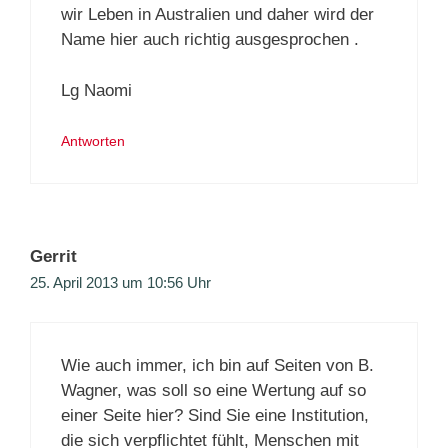
wir Leben in Australien und daher wird der
Name hier auch richtig ausgesprochen .
Lg Naomi
Antworten
Gerrit
25. April 2013 um 10:56 Uhr
Wie auch immer, ich bin auf Seiten von B.
Wagner, was soll so eine Wertung auf so
einer Seite hier? Sind Sie eine Institution,
die sich verpflichtet fühlt, Menschen mit