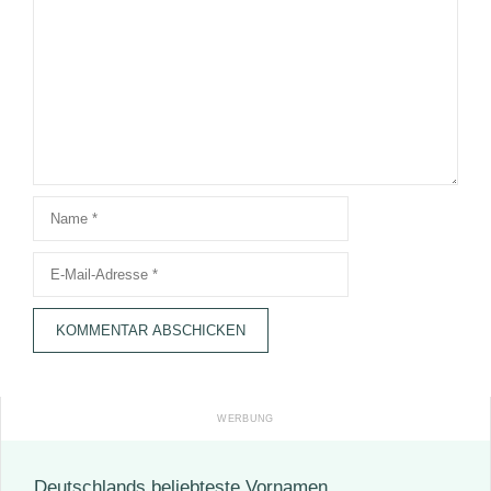
Kommentar
Name
E-
Mail-
Adresse
Deutschlands beliebteste Vornamen