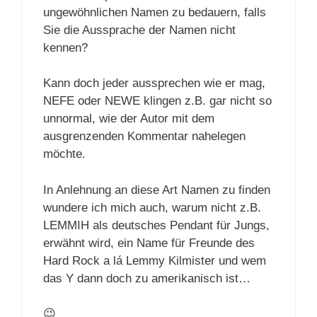
ungewöhnlichen Namen zu bedauern, falls
Sie die Aussprache der Namen nicht
kennen?
Kann doch jeder aussprechen wie er mag,
NEFE oder NEWE klingen z.B. gar nicht so
unnormal, wie der Autor mit dem
ausgrenzenden Kommentar nahelegen
möchte.
In Anlehnung an diese Art Namen zu finden
wundere ich mich auch, warum nicht z.B.
LEMMIH als deutsches Pendant für Jungs,
erwähnt wird, ein Name für Freunde des
Hard Rock a lá Lemmy Kilmister und wem
das Y dann doch zu amerikanisch ist…
😉