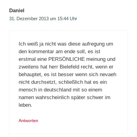
Daniel
31. Dezember 2013 um 15:44 Uhr
Ich weiß ja nicht was diese aufregung um
den kommentar am ende soll, es ist
erstmal eine PERSÖNLICHE meinung und
zweitens hat herr Bielefeld recht, wenn er
behauptet, es ist besser wenn sich nevaeh
nicht durchsetzt, schließlich hat es ein
mensch in deutschland mit so einem
namen wahrscheinlich später schwer im
leben.
Antworten