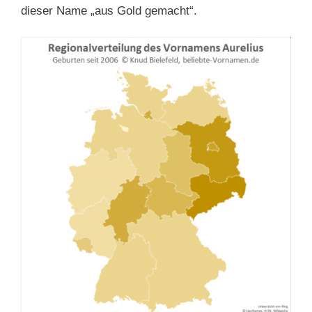
dieser Name „aus Gold gemacht“.