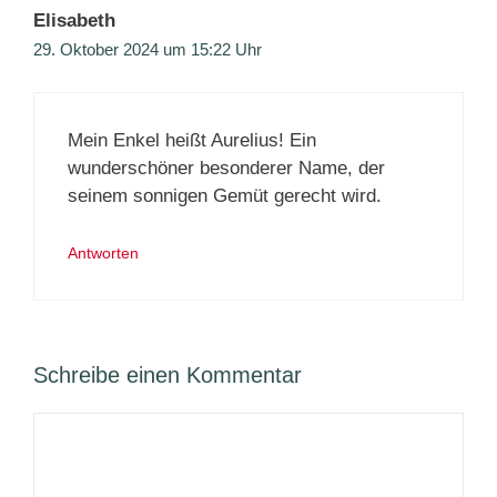
Elisabeth
29. Oktober 2024 um 15:22 Uhr
Mein Enkel heißt Aurelius! Ein
wunderschöner besonderer Name, der
seinem sonnigen Gemüt gerecht wird.
Antworten
Schreibe einen Kommentar
Kommentar