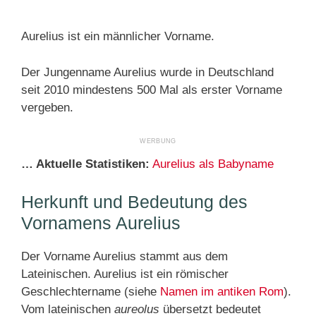
Aurelius ist ein männlicher Vorname.
Der Jungenname Aurelius wurde in Deutschland
seit 2010 mindestens 500 Mal als erster Vorname
vergeben.
… Aktuelle Statistiken:
Aurelius als Babyname
Herkunft und Bedeutung des
Vornamens Aurelius
Der Vorname Aurelius stammt aus dem
Lateinischen. Aurelius ist ein römischer
Geschlechtername (siehe
Namen im antiken Rom
).
Vom lateinischen
aureolus
übersetzt bedeutet