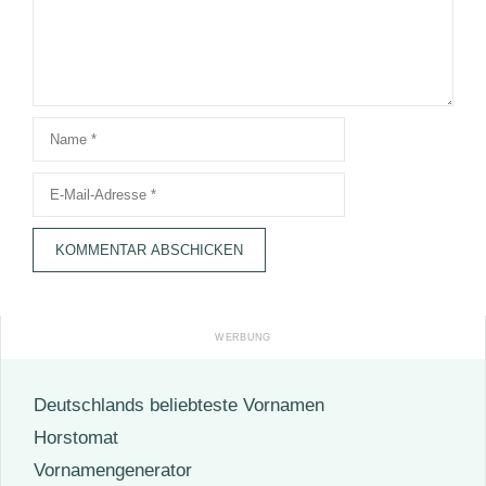
Name
E-
Mail-
Adresse
Deutschlands beliebteste Vornamen
Horstomat
Vornamengenerator