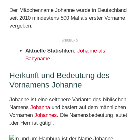
Der Mädchenname Johanne wurde in Deutschland
seit 2010 mindestens 500 Mal als erster Vorname
vergeben.
Aktuelle Statistiken:
Johanne als
Babyname
Herkunft und Bedeutung des
Vornamens Johanne
Johanne ist eine seltenere Variante des biblischen
Namens
Johanna
und basiert auf dem männlichen
Vornamen
Johannes
. Die Namensbedeutung lautet
„der Herr ist gütig“.