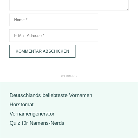
Name
E-
Mail-
Adresse
Deutschlands beliebteste Vornamen
Horstomat
Vornamengenerator
Quiz für Namens-Nerds