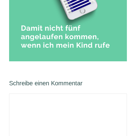
Schreibe einen Kommentar
Kommentar