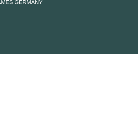
NAMES GERMANY