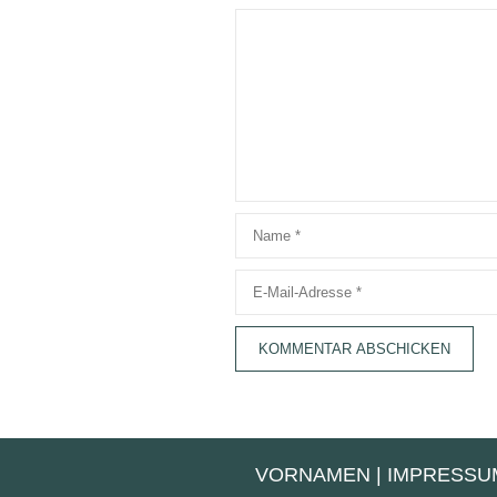
Kommentar
Name
E-
Mail-
Adresse
VORNAMEN
|
IMPRESSU