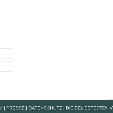
M
|
PRESSE
|
DATENSCHUTZ
|
DIE BELIEBTESTEN 