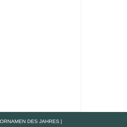
VORNAMEN DES JAHRES
|