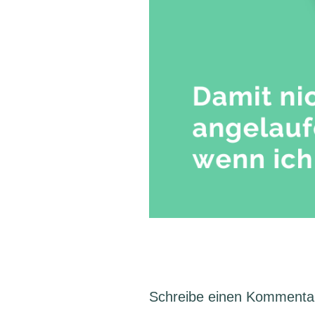
Schreibe einen Kommenta