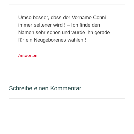
Umso besser, dass der Vorname Conni
immer seltener wird ! – Ich finde den
Namen sehr schön und würde ihn gerade
für ein Neugeborenes wählen !
Antworten
Schreibe einen Kommentar
Kommentar