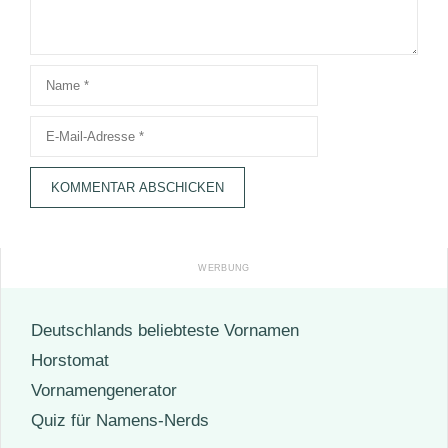
Name
E-
Mail-
Adresse
Deutschlands beliebteste Vornamen
Horstomat
Vornamengenerator
Quiz für Namens-Nerds