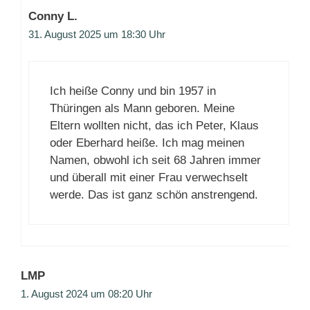
Conny L.
31. August 2025 um 18:30 Uhr
Ich heiße Conny und bin 1957 in
Thüringen als Mann geboren. Meine
Eltern wollten nicht, das ich Peter, Klaus
oder Eberhard heiße. Ich mag meinen
Namen, obwohl ich seit 68 Jahren immer
und überall mit einer Frau verwechselt
werde. Das ist ganz schön anstrengend.
LMP
1. August 2024 um 08:20 Uhr