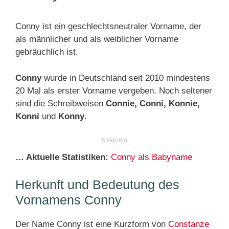
Conny ist ein geschlechtsneutraler Vorname, der
als männlicher und als weiblicher Vorname
gebräuchlich ist.
Conny
wurde in Deutschland seit 2010 mindestens
20 Mal als erster Vorname vergeben. Noch seltener
sind die Schreibweisen
Connie, Conni, Konnie,
Konni
und
Konny
.
… Aktuelle Statistiken:
Conny als Babyname
Herkunft und Bedeutung des
Vornamens Conny
Der Name Conny ist eine Kurzform von
Constanze