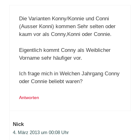
Die Varianten Konny/Konnie und Conni
(Ausser Konni) kommen Sehr selten oder
kaum vor als Conny,Konni oder Connie.
Eigentlich kommt Conny als Weiblicher
Vorname sehr häufiger vor.
Ich frage mich in Welchen Jahrgang Conny
oder Connie beliebt waren?
Antworten
Nick
4. März 2013 um 00:08 Uhr