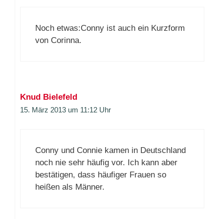
Noch etwas:Conny ist auch ein Kurzform
von Corinna.
Knud Bielefeld
15. März 2013 um 11:12 Uhr
Conny und Connie kamen in Deutschland
noch nie sehr häufig vor. Ich kann aber
bestätigen, dass häufiger Frauen so
heißen als Männer.