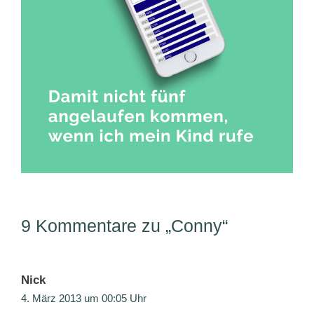
9 Kommentare zu „Conny“
Nick
4. März 2013 um 00:05 Uhr