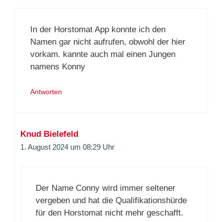
In der Horstomat App konnte ich den
Namen gar nicht aufrufen, obwohl der hier
vorkam. kannte auch mal einen Jungen
namens Konny
Antworten
Knud Bielefeld
1. August 2024 um 08:29 Uhr
Der Name Conny wird immer seltener
vergeben und hat die Qualifikationshürde
für den Horstomat nicht mehr geschafft.