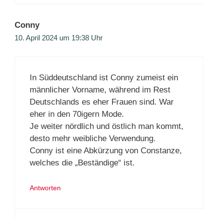
Conny
10. April 2024 um 19:38 Uhr
In Süddeutschland ist Conny zumeist ein
männlicher Vorname, während im Rest
Deutschlands es eher Frauen sind. War
eher in den 70igern Mode.
Je weiter nördlich und östlich man kommt,
desto mehr weibliche Verwendung.
Conny ist eine Abkürzung von Constanze,
welches die „Beständige“ ist.
Antworten