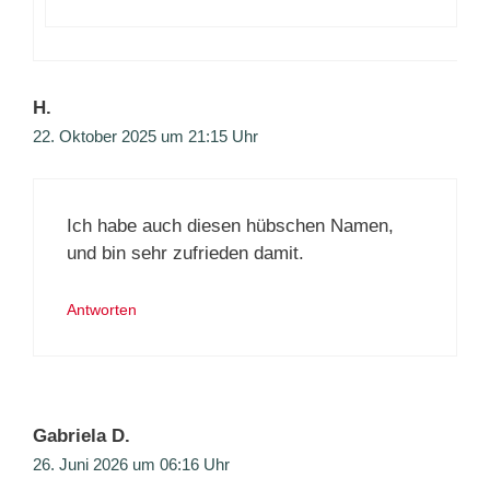
H.
22. Oktober 2025 um 21:15 Uhr
Ich habe auch diesen hübschen Namen,
und bin sehr zufrieden damit.
Antworten
Gabriela D.
26. Juni 2026 um 06:16 Uhr