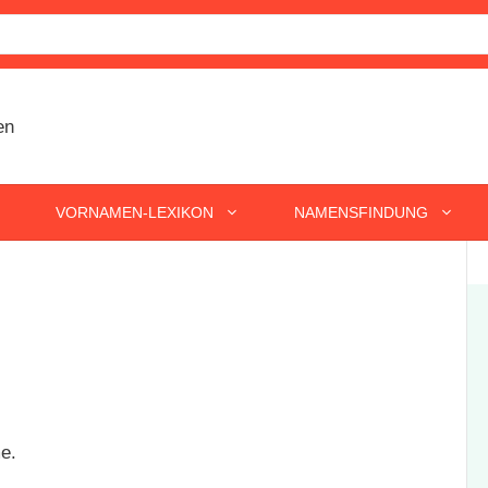
VORNAMEN-LEXIKON
NAMENSFINDUNG
e.