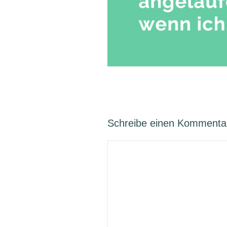
Schreibe einen Kommenta
Kommentar