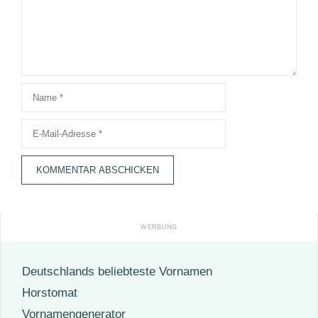
Name
E-
Mail-
Adresse
Deutschlands beliebteste Vornamen
Horstomat
Vornamengenerator