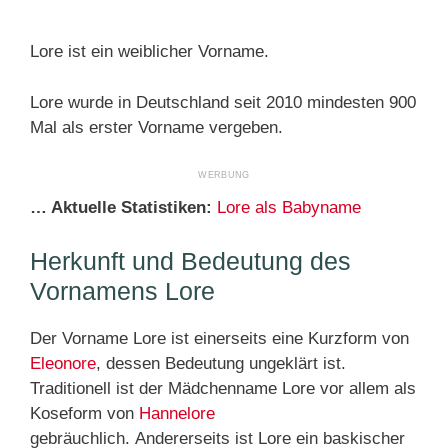
Lore ist ein weiblicher Vorname.
Lore wurde in Deutschland seit 2010 mindesten 900
Mal als erster Vorname vergeben.
… Aktuelle Statistiken:
Lore als Babyname
Herkunft und Bedeutung des
Vornamens Lore
Der Vorname Lore ist einerseits eine Kurzform von
Eleonore
, dessen Bedeutung ungeklärt ist.
Traditionell ist der Mädchenname Lore vor allem als
Koseform von
Hannelore
gebräuchlich. Andererseits ist Lore ein baskischer