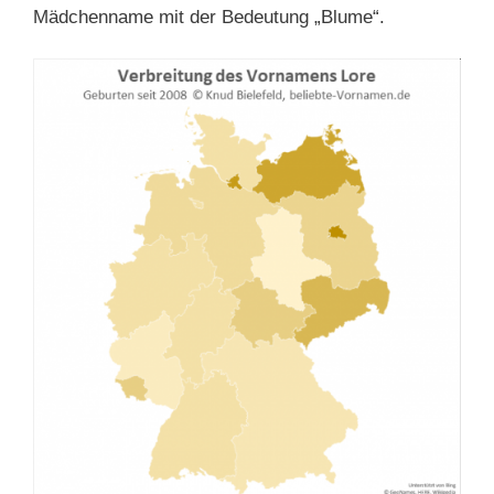
Mädchenname mit der Bedeutung „Blume“.