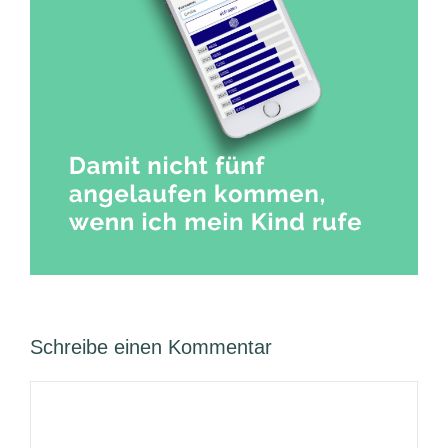
Schreibe einen Kommentar
Kommentar