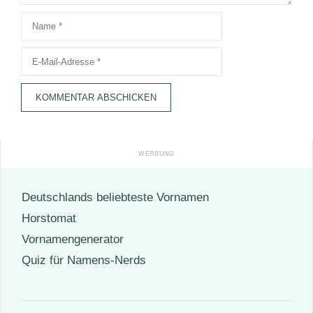
Name
E-
Mail-
Adresse
Deutschlands beliebteste Vornamen
Horstomat
Vornamengenerator
Quiz für Namens-Nerds