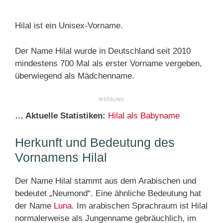
Hilal ist ein Unisex-Vorname.
Der Name Hilal wurde in Deutschland seit 2010
mindestens 700 Mal als erster Vorname vergeben,
überwiegend als Mädchenname.
… Aktuelle Statistiken:
Hilal als Babyname
Herkunft und Bedeutung des
Vornamens Hilal
Der Name Hilal stammt aus dem Arabischen und
bedeutet „Neumond“. Eine ähnliche Bedeutung hat
der Name
Luna
. Im arabischen Sprachraum ist Hilal
normalerweise als Jungenname gebräuchlich, im