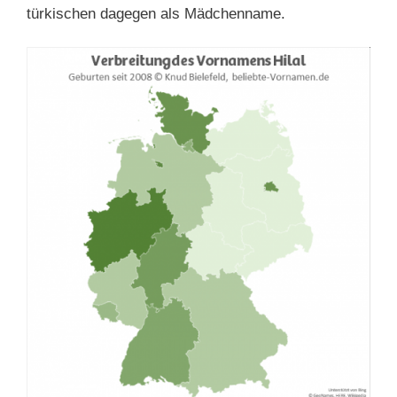
türkischen dagegen als Mädchenname.