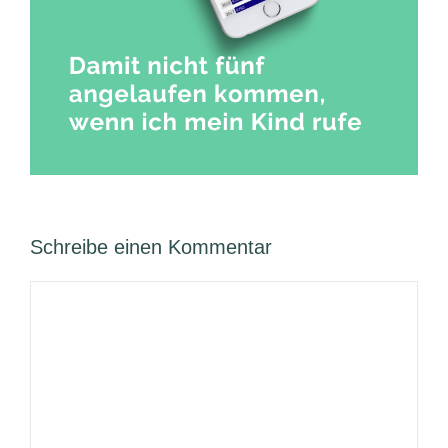
Schreibe einen Kommentar
Kommentar