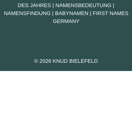
DES JAHRES
|
NAMENSBEDEUTUNG
|
NAMENSFINDUNG
|
BABYNAMEN
|
FIRST NAMES
GERMANY
© 2026 KNUD BIELEFELD