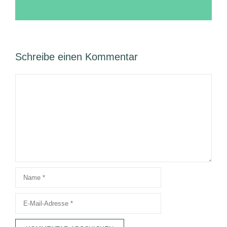
Schreibe einen Kommentar
Kommentar
Name
E-
Mail-
Adresse