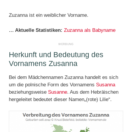
Zuzanna ist ein weiblicher Vorname.
… Aktuelle Statistiken:
Zuzanna als Babyname
Herkunft und Bedeutung des
Vornamens Zusanna
Bei dem Mädchennamen Zuzanna handelt es sich
um die polnische Form des Vornamens
Susanna
beziehungsweise
Susanne
. Aus dem Hebräischen
hergeleitet bedeutet dieser Namen„(rote) Lilie“.