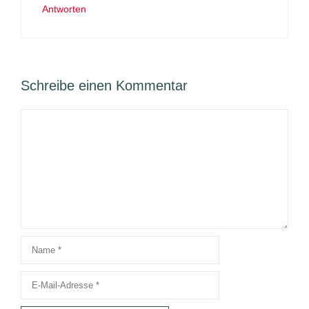
Antworten
Schreibe einen Kommentar
Kommentar
Name
E-
Mail-