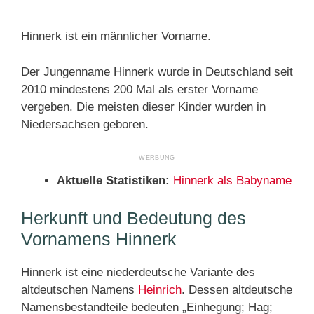
Hinnerk ist ein männlicher Vorname.
Der Jungenname Hinnerk wurde in Deutschland seit
2010 mindestens 200 Mal als erster Vorname
vergeben. Die meisten dieser Kinder wurden in
Niedersachsen geboren.
Aktuelle Statistiken:
Hinnerk als Babyname
Herkunft und Bedeutung des
Vornamens Hinnerk
Hinnerk ist eine niederdeutsche Variante des
altdeutschen Namens
Heinrich
. Dessen altdeutsche
Namensbestandteile bedeuten „Einhegung; Hag;