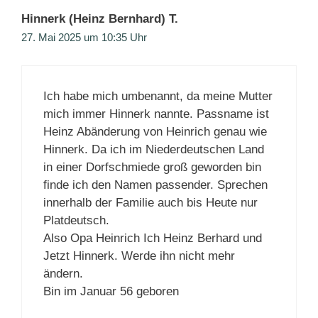
Hinnerk (Heinz Bernhard) T.
27. Mai 2025 um 10:35 Uhr
Ich habe mich umbenannt, da meine Mutter
mich immer Hinnerk nannte. Passname ist
Heinz Abänderung von Heinrich genau wie
Hinnerk. Da ich im Niederdeutschen Land
in einer Dorfschmiede groß geworden bin
finde ich den Namen passender. Sprechen
innerhalb der Familie auch bis Heute nur
Platdeutsch.
Also Opa Heinrich Ich Heinz Berhard und
Jetzt Hinnerk. Werde ihn nicht mehr
ändern.
Bin im Januar 56 geboren