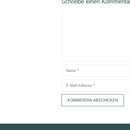
Schreibe einen Kommenta
Kommentar
Name
E-
Mail-
Adresse