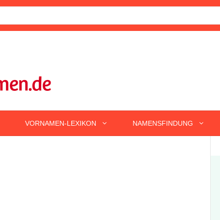
VORNAMEN-LEXIKON
NAMENSFINDUNG