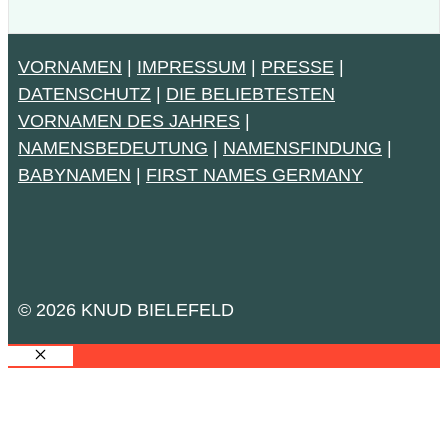
VORNAMEN
|
IMPRESSUM
|
PRESSE
|
DATENSCHUTZ
|
DIE BELIEBTESTEN
VORNAMEN DES JAHRES
|
NAMENSBEDEUTUNG
|
NAMENSFINDUNG
|
BABYNAMEN
|
FIRST NAMES GERMANY
© 2026 KNUD BIELEFELD
SCHLIESSEN