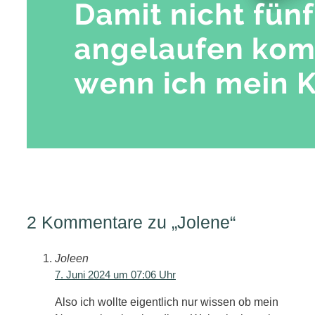
2 Kommentare zu „Jolene“
Joleen
7. Juni 2024 um 07:06 Uhr
Also ich wollte eigentlich nur wissen ob mein