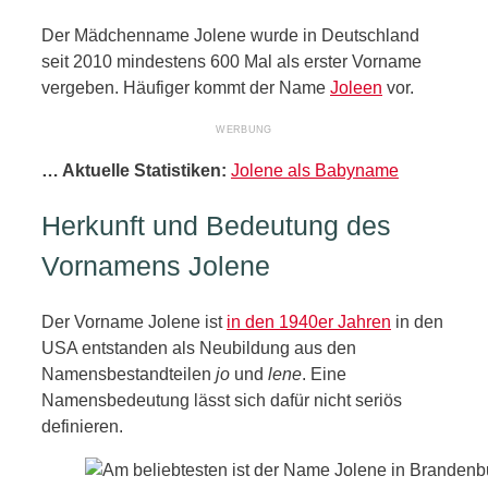
Der Mädchenname Jolene wurde in Deutschland
seit 2010 mindestens 600 Mal als erster Vorname
vergeben. Häufiger kommt der Name
Joleen
vor.
… Aktuelle Statistiken:
Jolene als Babyname
Herkunft und Bedeutung des
Vornamens Jolene
Der Vorname Jolene ist
in den 1940er Jahren
in den
USA entstanden als Neubildung aus den
Namensbestandteilen
jo
und
lene
. Eine
Namensbedeutung lässt sich dafür nicht seriös
definieren.