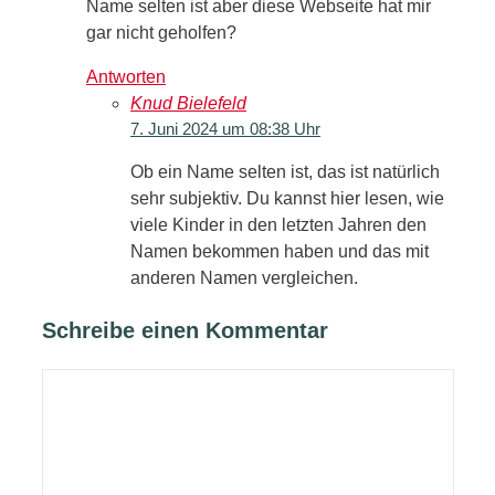
Name selten ist aber diese Webseite hat mir
gar nicht geholfen?
Antworten
Knud Bielefeld
7. Juni 2024 um 08:38 Uhr
Ob ein Name selten ist, das ist natürlich
sehr subjektiv. Du kannst hier lesen, wie
viele Kinder in den letzten Jahren den
Namen bekommen haben und das mit
anderen Namen vergleichen.
Schreibe einen Kommentar
Kommentar