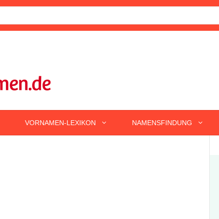
VORNAMEN-LEXIKON
NAMENSFINDUNG