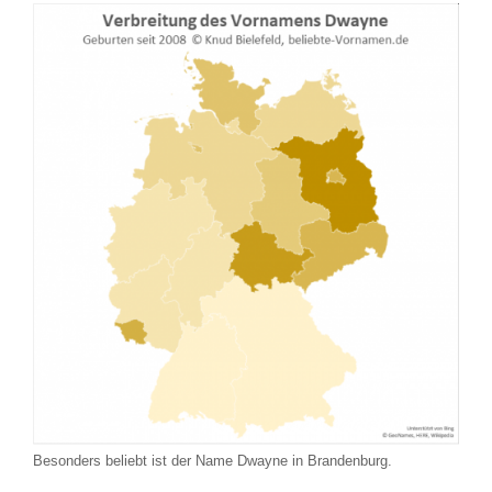
Besonders beliebt ist der Name Dwayne in Brandenburg.