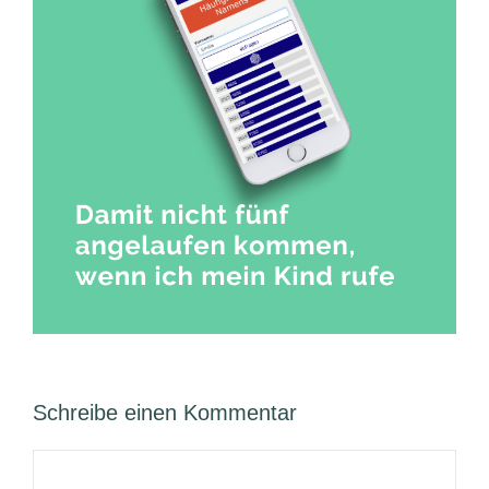
Schreibe einen Kommentar
Kommentar