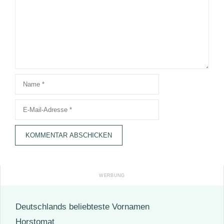
Name
E-
Mail-
Adresse
Deutschlands beliebteste Vornamen
Horstomat