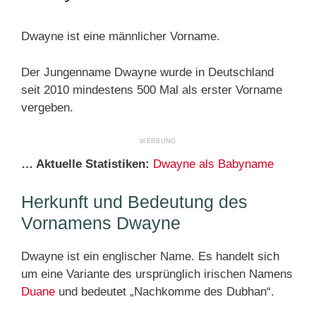
Dwayne ist eine männlicher Vorname.
Der Jungenname Dwayne wurde in Deutschland
seit 2010 mindestens 500 Mal als erster Vorname
vergeben.
… Aktuelle Statistiken:
Dwayne als Babyname
Herkunft und Bedeutung des
Vornamens Dwayne
Dwayne ist ein englischer Name. Es handelt sich
um eine Variante des ursprünglich irischen Namens
Duane
und bedeutet „Nachkomme des Dubhan“.