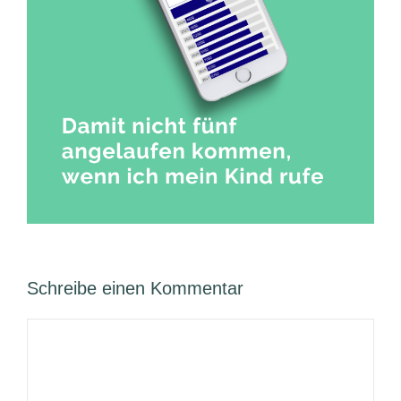
Schreibe einen Kommentar
Kommentar