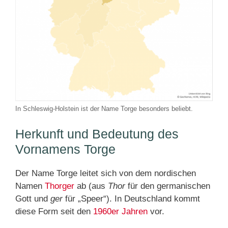
In Schleswig-Holstein ist der Name Torge besonders beliebt.
Herkunft und Bedeutung des
Vornamens Torge
Der Name Torge leitet sich von dem nordischen
Namen
Thorger
ab (aus
Thor
für den germanischen
Gott und
ger
für „Speer“). In Deutschland kommt
diese Form seit den
1960er Jahren
vor.