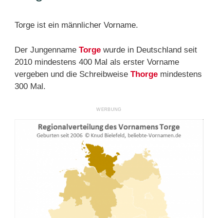
Torge ist ein männlicher Vorname.
Der Jungenname
Torge
wurde in Deutschland seit
2010 mindestens 400 Mal als erster Vorname
vergeben und die Schreibweise
Thorge
mindestens
300 Mal.