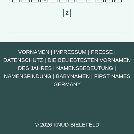
Z
VORNAMEN
|
IMPRESSUM
|
PRESSE
|
DATENSCHUTZ
|
DIE BELIEBTESTEN VORNAMEN
DES JAHRES
|
NAMENSBEDEUTUNG
|
NAMENSFINDUNG
|
BABYNAMEN
|
FIRST NAMES
GERMANY
© 2026 KNUD BIELEFELD