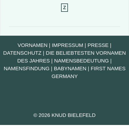
Z
VORNAMEN
|
IMPRESSUM
|
PRESSE
|
DATENSCHUTZ
|
DIE BELIEBTESTEN VORNAMEN
DES JAHRES
|
NAMENSBEDEUTUNG
|
NAMENSFINDUNG
|
BABYNAMEN
|
FIRST NAMES
GERMANY
© 2026 KNUD BIELEFELD