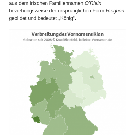
aus dem irischen Familiennamen
O’Riain
beziehungsweise der ursprünglichen Form
Rioghan
gebildet und bedeutet „König“.