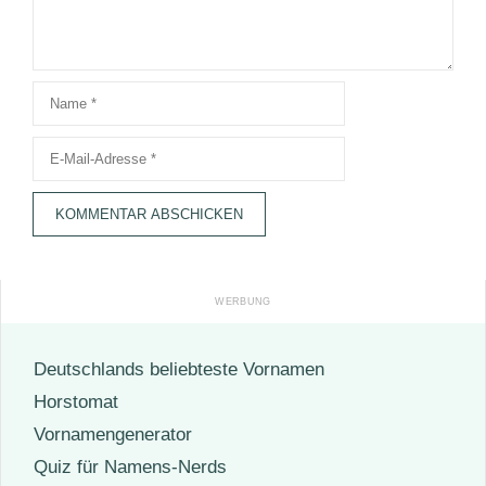
Name
E-
Mail-
Adresse
Deutschlands beliebteste Vornamen
Horstomat
Vornamengenerator
Quiz für Namens-Nerds