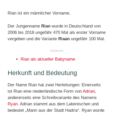
Rian ist ein männlicher Vorname.
Der Jungenname
Rian
wurde in Deutschland von
2006 bis 2018 ungefähr 470 Mal als erster Vorname
vergeben und die Variante
Riaan
ungefähr 100 Mal.
Rian als aktueller Babyname
Herkunft und Bedeutung
Der Name Rian hat zwei Herleitungen: Einerseits
ist Rian eine niederländische Form von
Adrian
,
andererseits eine Schreibvariante des Namens
Ryan
. Adrian stammt aus dem Lateinischen und
bedeutet „Mann aus der Stadt Hadria“. Ryan wurde