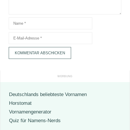
Name
E-
Mail-
Adresse
Deutschlands beliebteste Vornamen
Horstomat
Vornamengenerator
Quiz für Namens-Nerds