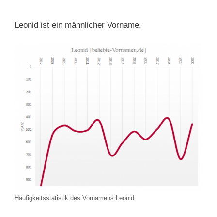
Leonid ist ein männlicher Vorname.
Häufigkeitsstatistik des Vornamens Leonid