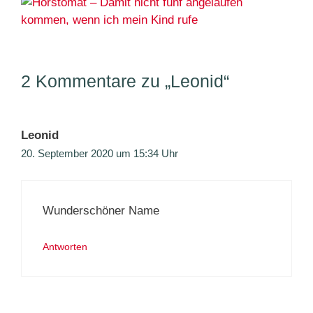
2 Kommentare zu „Leonid“
Leonid
20. September 2020 um 15:34 Uhr
Wunderschöner Name
Antworten