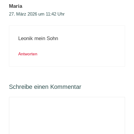
Maria
27. März 2026 um 11:42 Uhr
Leonik mein Sohn
Antworten
Schreibe einen Kommentar
Kommentar