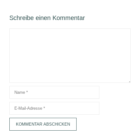
Schreibe einen Kommentar
Kommentar
Name
E-
Mail-
Adresse