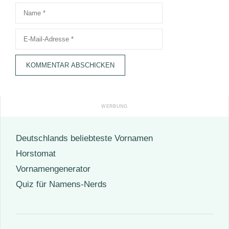
Name
E-
Mail-
Adresse
Deutschlands beliebteste Vornamen
Horstomat
Vornamengenerator
Quiz für Namens-Nerds