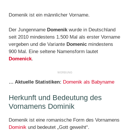
Domenik ist ein männlicher Vorname.
Der Jungenname
Domenik
wurde in Deutschland
seit 2010 mindestens 1.500 Mal als erster Vorname
vergeben und die Variante
Domenic
mindestens
900 Mal. Eine seltene Namensform lautet
Domenick
.
… Aktuelle Statistiken:
Domenik als Babyname
Herkunft und Bedeutung des
Vornamens Dominik
Domenik ist eine romanische Form des Vornamens
Dominik
und bedeutet „Gott geweiht“.