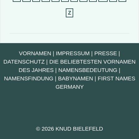
Z
VORNAMEN
|
IMPRESSUM
|
PRESSE
|
DATENSCHUTZ
|
DIE BELIEBTESTEN VORNAMEN
DES JAHRES
|
NAMENSBEDEUTUNG
|
NAMENSFINDUNG
|
BABYNAMEN
|
FIRST NAMES
GERMANY
© 2026 KNUD BIELEFELD