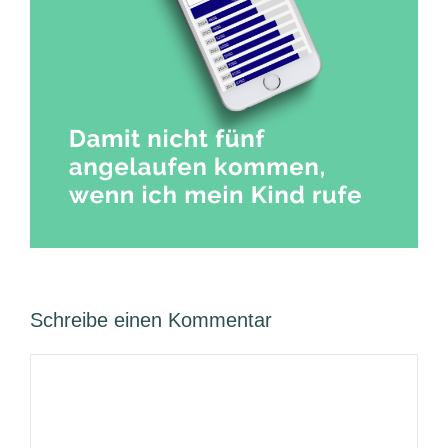
Schreibe einen Kommentar
Kommentar