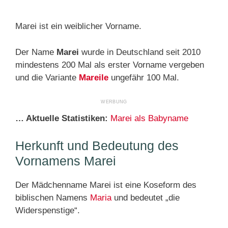
Marei ist ein weiblicher Vorname.
Der Name
Marei
wurde in Deutschland seit 2010
mindestens 200 Mal als erster Vorname vergeben
und die Variante
Mareile
ungefähr 100 Mal.
… Aktuelle Statistiken:
Marei als Babyname
Herkunft und Bedeutung des
Vornamens Marei
Der Mädchenname Marei ist eine Koseform des
biblischen Namens
Maria
und bedeutet „die
Widerspenstige“.