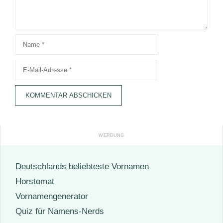
Name
E-
Mail-
Adresse
Deutschlands beliebteste Vornamen
Horstomat
Vornamengenerator
Quiz für Namens-Nerds