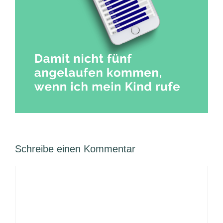
Schreibe einen Kommentar
Kommentar