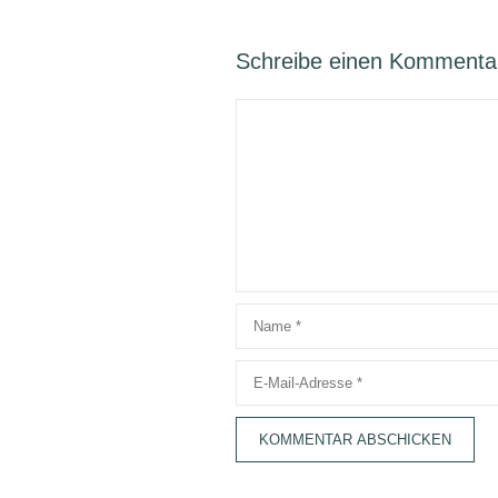
Schreibe einen Kommenta
Kommentar
Name
E-
Mail-
Adresse