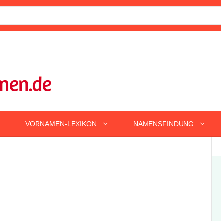
VORNAMEN-LEXIKON
NAMENSFINDUNG