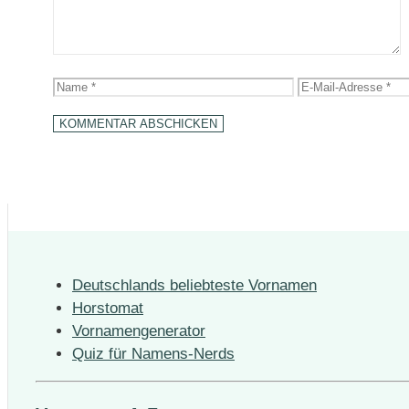
Name
E-
Mail-
Adresse
Deutschlands beliebteste Vornamen
Horstomat
Vornamengenerator
Quiz für Namens-Nerds