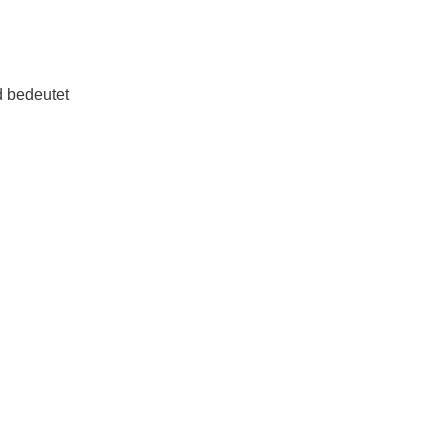
 bedeutet