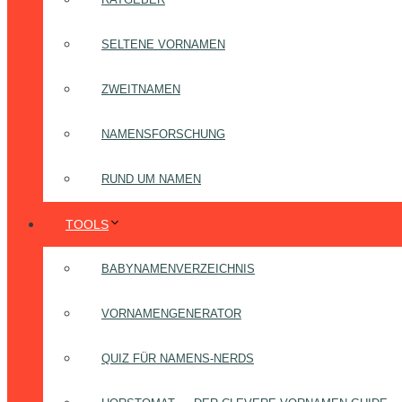
SELTENE VORNAMEN
ZWEITNAMEN
NAMENSFORSCHUNG
RUND UM NAMEN
TOOLS
BABYNAMENVERZEICHNIS
VORNAMENGENERATOR
QUIZ FÜR NAMENS-NERDS