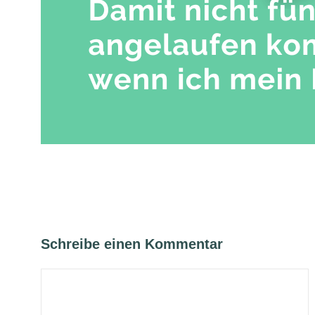
Schreibe einen Kommentar
Kommentar