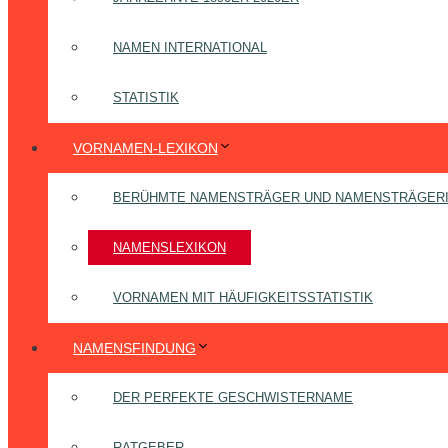
NAMEN INTERNATIONAL
STATISTIK
VORNAMEN-LEXIKON
BERÜHMTE NAMENSTRÄGER UND NAMENSTRÄGER
NAMENSLEXIKON
VORNAMEN MIT HÄUFIGKEITSSTATISTIK
NAMENSFINDUNG
DER PERFEKTE GESCHWISTERNAME
RATGEBER