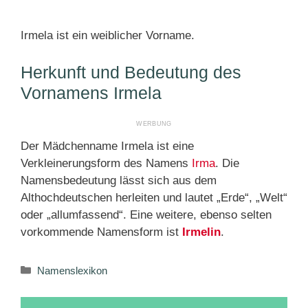
Irmela ist ein weiblicher Vorname.
Herkunft und Bedeutung des
Vornamens Irmela
Der Mädchenname Irmela ist eine
Verkleinerungsform des Namens
Irma
. Die
Namensbedeutung lässt sich aus dem
Althochdeutschen herleiten und lautet „Erde“, „Welt“
oder „allumfassend“. Eine weitere, ebenso selten
vorkommende Namensform ist
Irmelin
.
Kategorien
Namenslexikon