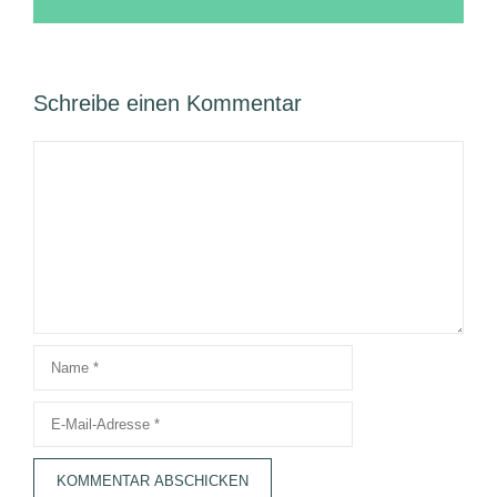
Schreibe einen Kommentar
Kommentar
Name
E-
Mail-
Adresse