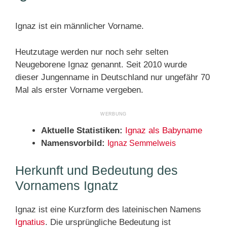
Ignaz ist ein männlicher Vorname.
Heutzutage werden nur noch sehr selten
Neugeborene Ignaz genannt. Seit 2010 wurde
dieser Jungenname in Deutschland nur ungefähr 70
Mal als erster Vorname vergeben.
Aktuelle Statistiken:
Ignaz als Babyname
Namensvorbild:
Ignaz Semmelweis
Herkunft und Bedeutung des
Vornamens Ignatz
Ignaz ist eine Kurzform des lateinischen Namens
Ignatius
. Die ursprüngliche Bedeutung ist