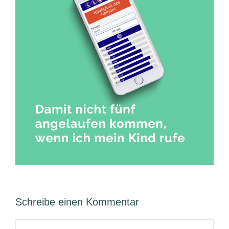
Schreibe einen Kommentar
Kommentar