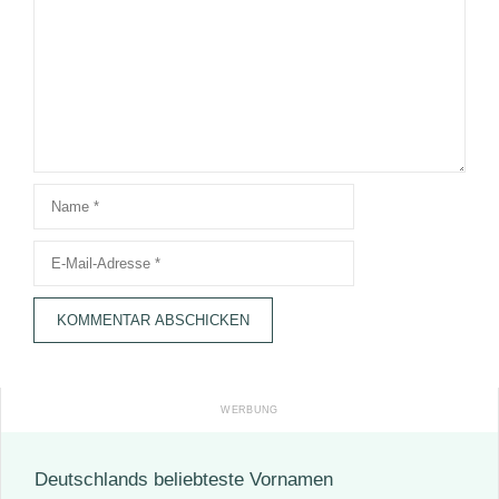
Name
E-
Mail-
Adresse
Deutschlands beliebteste Vornamen